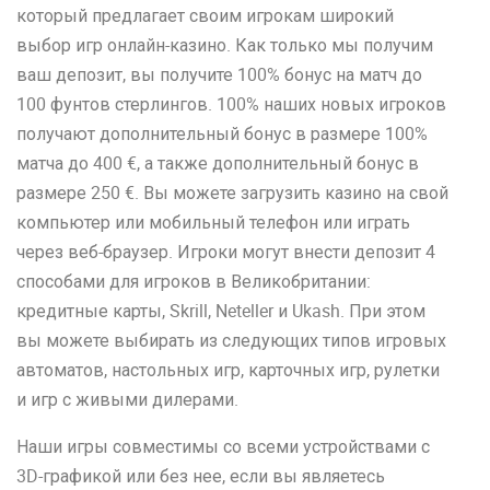
который предлагает своим игрокам широкий
выбор игр онлайн-казино. Как только мы получим
ваш депозит, вы получите 100% бонус на матч до
100 фунтов стерлингов. 100% наших новых игроков
получают дополнительный бонус в размере 100%
матча до 400 €, а также дополнительный бонус в
размере 250 €. Вы можете загрузить казино на свой
компьютер или мобильный телефон или играть
через веб-браузер. Игроки могут внести депозит 4
способами для игроков в Великобритании:
кредитные карты, Skrill, Neteller и Ukash. При этом
вы можете выбирать из следующих типов игровых
автоматов, настольных игр, карточных игр, рулетки
и игр с живыми дилерами.
Наши игры совместимы со всеми устройствами с
3D-графикой или без нее, если вы являетесь