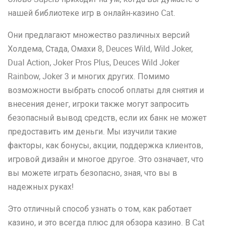
нашей библиотеке игр в онлайн-казино Cat.
Они предлагают множество различных версий
Холдема, Стада, Омахи 8, Deuces Wild, Wild Joker,
Dual Action, Joker Pros Plus, Deuces Wild Joker
Rainbow, Joker 3 и многих других. Помимо
возможности выбрать способ оплаты для снятия и
внесения денег, игроки также могут запросить
безопасный вывод средств, если их банк не может
предоставить им деньги. Мы изучили такие
факторы, как бонусы, акции, поддержка клиентов,
игровой дизайн и многое другое. Это означает, что
вы можете играть безопасно, зная, что вы в
надежных руках!
Это отличный способ узнать о том, как работает
казино, и это всегда плюс для обзора казино. В Cat