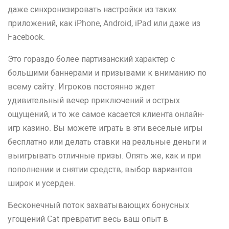
даже синхронизировать настройки из таких
приложений, как iPhone, Android, iPad или даже из
Facebook.
Это гораздо более партизанский характер с
большими баннерами и призывами к вниманию по
всему сайту. Игроков постоянно ждет
удивительный вечер приключений и острых
ощущений, и то же самое касается клиента онлайн-
игр казино. Вы можете играть в эти веселые игры
бесплатно или делать ставки на реальные деньги и
выигрывать отличные призы. Опять же, как и при
пополнении и снятии средств, выбор вариантов
широк и усерден.
Бесконечный поток захватывающих бонусных
угощений Cat превратит весь ваш опыт в