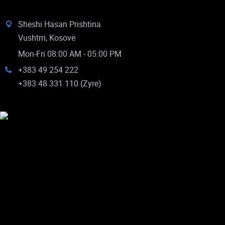
Sheshi Hasan Prishtina
Vushtrri, Kosovë
Mon-Fri 08:00 AM - 05:00 PM
+383 49 254 222
+383 48 331 110 (Zyre)