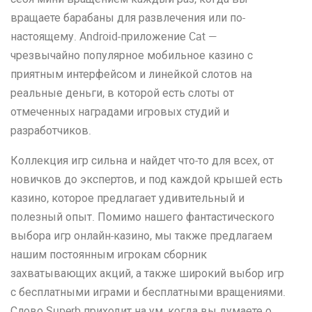
вращаете барабаны для развлечения или по-
настоящему. Android-приложение Cat —
чрезвычайно популярное мобильное казино с
приятным интерфейсом и линейкой слотов на
реальные деньги, в которой есть слоты от
отмеченных наградами игровых студий и
разработчиков.
Коллекция игр сильна и найдет что-то для всех, от
новичков до экспертов, и под каждой крышей есть
казино, которое предлагает удивительный и
полезный опыт. Помимо нашего фантастического
выбора игр онлайн-казино, мы также предлагаем
нашим постоянным игрокам сборник
захватывающих акций, а также широкий выбор игр
с бесплатными играми и бесплатными вращениями.
Слово Superb приходит на ум, когда вы думаете о