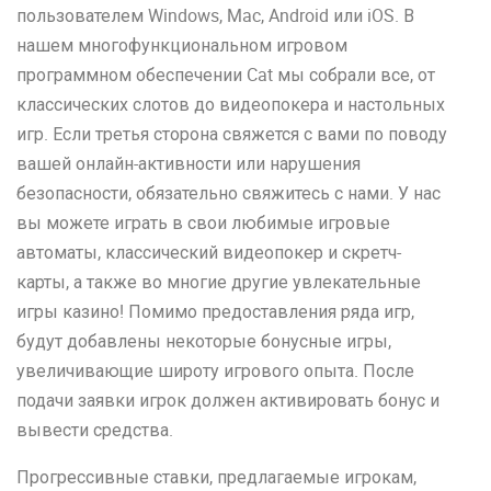
пользователем Windows, Mac, Android или iOS. В
нашем многофункциональном игровом
программном обеспечении Cat мы собрали все, от
классических слотов до видеопокера и настольных
игр. Если третья сторона свяжется с вами по поводу
вашей онлайн-активности или нарушения
безопасности, обязательно свяжитесь с нами. У нас
вы можете играть в свои любимые игровые
автоматы, классический видеопокер и скретч-
карты, а также во многие другие увлекательные
игры казино! Помимо предоставления ряда игр,
будут добавлены некоторые бонусные игры,
увеличивающие широту игрового опыта. После
подачи заявки игрок должен активировать бонус и
вывести средства.
Прогрессивные ставки, предлагаемые игрокам,