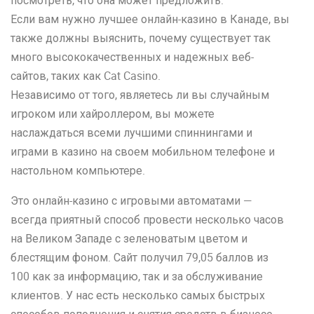
посмотреть, что она может предложить.
Если вам нужно лучшее онлайн-казино в Канаде, вы
также должны выяснить, почему существует так
много высококачественных и надежных веб-
сайтов, таких как Cat Casino.
Независимо от того, являетесь ли вы случайным
игроком или хайроллером, вы можете
наслаждаться всеми лучшими спиннингами и
играми в казино на своем мобильном телефоне и
настольном компьютере.
Это онлайн-казино с игровыми автоматами —
всегда приятный способ провести несколько часов
на Великом Западе с зеленоватым цветом и
блестящим фоном. Сайт получил 79,05 баллов из
100 как за информацию, так и за обслуживание
клиентов. У нас есть несколько самых быстрых