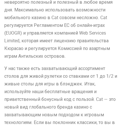
невероятно полезный и полезный в любое время
дня. Максимально использовать возможности
мобильного казино в Cat совсем несложно. Cat
регулируется Регламентом ЕС об онлайн-играх
(EUOGR) и управляется компанией Web Services
Limited, которая имеет лицензию правительства
Кюрасао и регулируется Комиссией по азартным
играм Антильских островов.
У нас также есть захватывающий ассортимент
столов для живой рулетки со ставками от 1 до 1/2 и
живые столы для игры в блэкджек. Итак,
используйте наши бесплатные вращения и
приветственный бонусный код с пользой. Cat — это
новый вид глобального бренда казино с
захватывающим новым подходом к игровым
технологиям. Если вы поклонник классики, то вы в