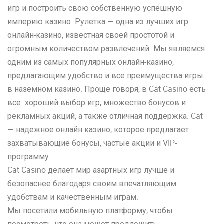
игр и построить свою собственную успешную
империю казино. Рулетка — одна из лучших игр
онлайн-казино, известная своей простотой и
огромным количеством развлечений. Мы являемся
одним из самых популярных онлайн-казино,
предлагающим удобство и все преимущества игры
в наземном казино. Проще говоря, в Cat Casino есть
все: хороший выбор игр, множество бонусов и
рекламных акций, а также отличная поддержка. Cat
— надежное онлайн-казино, которое предлагает
захватывающие бонусы, частые акции и VIP-
программу.
Cat Casino делает мир азартных игр лучше и
безопаснее благодаря своим впечатляющим
удобствам и качественным играм.
Мы посетили мобильную платформу, чтобы