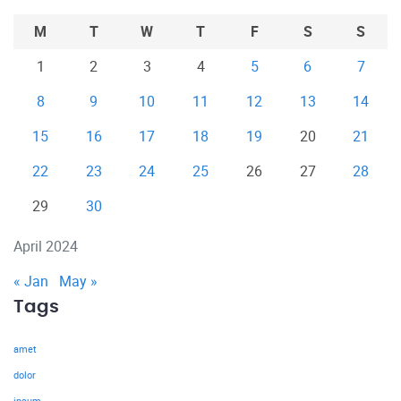
M
T
W
T
F
S
S
1
2
3
4
5
6
7
8
9
10
11
12
13
14
15
16
17
18
19
20
21
22
23
24
25
26
27
28
29
30
April 2024
« Jan
May »
Tags
amet
dolor
ipsum