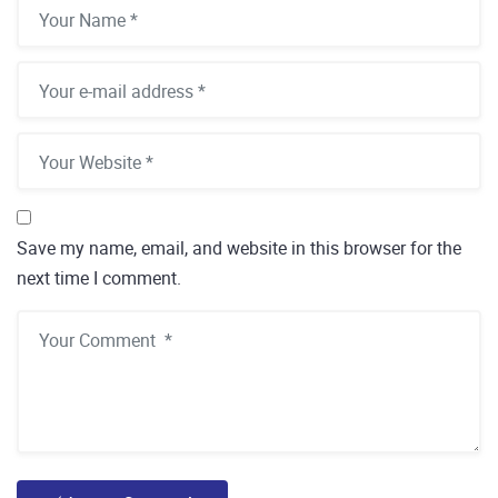
Save my name, email, and website in this browser for the
next time I comment.