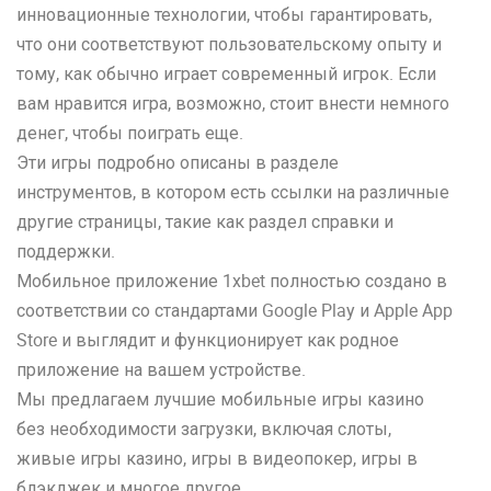
инновационные технологии, чтобы гарантировать,
что они соответствуют пользовательскому опыту и
тому, как обычно играет современный игрок. Если
вам нравится игра, возможно, стоит внести немного
денег, чтобы поиграть еще.
Эти игры подробно описаны в разделе
инструментов, в котором есть ссылки на различные
другие страницы, такие как раздел справки и
поддержки.
Мобильное приложение 1xbet полностью создано в
соответствии со стандартами Google Play и Apple App
Store и выглядит и функционирует как родное
приложение на вашем устройстве.
Мы предлагаем лучшие мобильные игры казино
без необходимости загрузки, включая слоты,
живые игры казино, игры в видеопокер, игры в
блэкджек и многое другое.