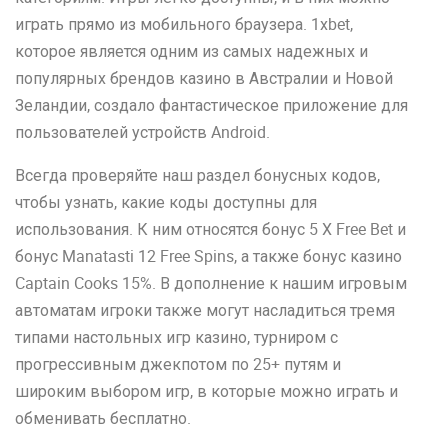
играть прямо из мобильного браузера. 1xbet,
которое является одним из самых надежных и
популярных брендов казино в Австралии и Новой
Зеландии, создало фантастическое приложение для
пользователей устройств Android.
Всегда проверяйте наш раздел бонусных кодов,
чтобы узнать, какие коды доступны для
использования. К ним относятся бонус 5 X Free Bet и
бонус Manatasti 12 Free Spins, а также бонус казино
Captain Cooks 15%. В дополнение к нашим игровым
автоматам игроки также могут насладиться тремя
типами настольных игр казино, турниром с
прогрессивным джекпотом по 25+ путям и
широким выбором игр, в которые можно играть и
обменивать бесплатно.