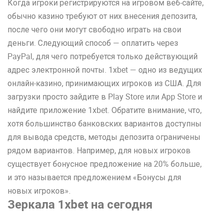
Когда игроки регистрируются на игровом веб-сайте,
обычно казино требуют от них внесения депозита,
после чего они могут свободно играть на свои
деньги. Следующий способ — оплатить через
PayPal, для чего потребуется только действующий
адрес электронной почты. 1xbet — одно из ведущих
онлайн-казино, принимающих игроков из США. Для
загрузки просто зайдите в Play Store или App Store и
найдите приложение 1xbet. Обратите внимание, что,
хотя большинство банковских вариантов доступны
для вывода средств, методы депозита ограничены
рядом вариантов. Например, для новых игроков
существует бонусное предложение на 20% больше,
и это называется предложением «Бонусы для
новых игроков».
Зеркала 1xbet на сегодня