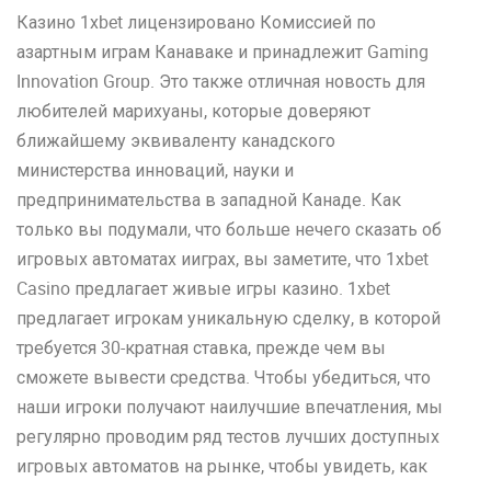
Казино 1xbet лицензировано Комиссией по
азартным играм Канаваке и принадлежит Gaming
Innovation Group. Это также отличная новость для
любителей марихуаны, которые доверяют
ближайшему эквиваленту канадского
министерства инноваций, науки и
предпринимательства в западной Канаде. Как
только вы подумали, что больше нечего сказать об
игровых автоматах ииграх, вы заметите, что 1xbet
Casino предлагает живые игры казино. 1xbet
предлагает игрокам уникальную сделку, в которой
требуется 30-кратная ставка, прежде чем вы
сможете вывести средства. Чтобы убедиться, что
наши игроки получают наилучшие впечатления, мы
регулярно проводим ряд тестов лучших доступных
игровых автоматов на рынке, чтобы увидеть, как