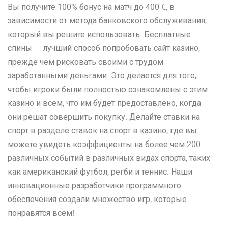
Вы получите 100% бонус на матч до 400 €, в
зависимости от метода банковского обслуживания,
который вы решите использовать. Бесплатные
спины — лучший способ попробовать сайт казино,
прежде чем рисковать своими с трудом
заработанными деньгами. Это делается для того,
чтобы игроки были полностью ознакомлены с этим
казино и всем, что им будет предоставлено, когда
они решат совершить покупку. Делайте ставки на
спорт в разделе ставок на спорт в казино, где вы
можете увидеть коэффициенты на более чем 200
различных событий в различных видах спорта, таких
как американский футбол, регби и теннис. Наши
инновационные разработчики программного
обеспечения создали множество игр, которые
понравятся всем!