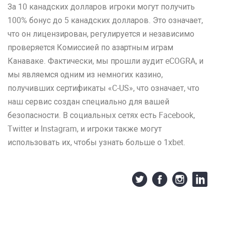
За 10 канадских долларов игроки могут получить
100% бонус до 5 канадских долларов. Это означает,
что он лицензирован, регулируется и независимо
проверяется Комиссией по азартным играм
Канаваке. Фактически, мы прошли аудит eCOGRA, и
мы являемся одним из немногих казино,
получивших сертификаты «C-US», что означает, что
наш сервис создан специально для вашей
безопасности. В социальных сетях есть Facebook,
Twitter и Instagram, и игроки также могут
использовать их, чтобы узнать больше о 1xbet.