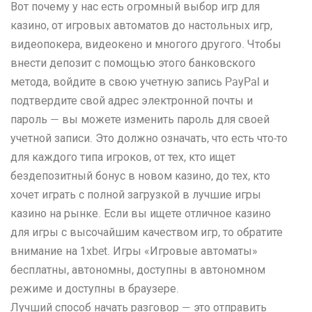
Вот почему у нас есть огромный выбор игр для
казино, от игровых автоматов до настольных игр,
видеопокера, видеокено и многого другого. Чтобы
внести депозит с помощью этого банковского
метода, войдите в свою учетную запись PayPal и
подтвердите свой адрес электронной почты и
пароль — вы можете изменить пароль для своей
учетной записи. Это должно означать, что есть что-то
для каждого типа игроков, от тех, кто ищет
бездепозитный бонус в новом казино, до тех, кто
хочет играть с полной загрузкой в ​​лучшие игры
казино на рынке. Если вы ищете отличное казино
для игры с высочайшим качеством игр, то обратите
внимание на 1xbet. Игры «Игровые автоматы»
бесплатны, автономны, доступны в автономном
режиме и доступны в браузере.
Лучший способ начать разговор — это отправить