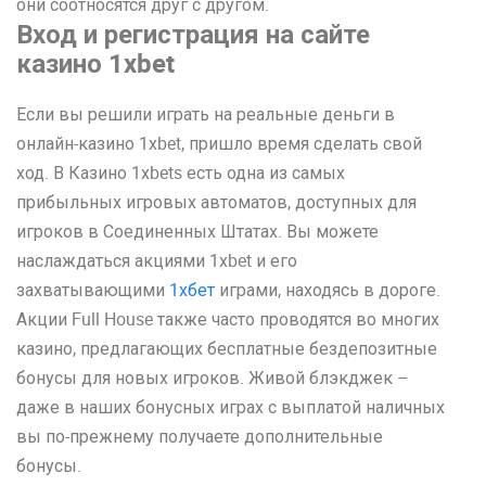
они соотносятся друг с другом.
Вход и регистрация на сайте
казино 1xbet
Если вы решили играть на реальные деньги в
онлайн-казино 1xbet, пришло время сделать свой
ход. В Казино 1xbets есть одна из самых
прибыльных игровых автоматов, доступных для
игроков в Соединенных Штатах. Вы можете
наслаждаться акциями 1xbet и его
захватывающими
1хбет
играми, находясь в дороге.
Акции Full House также часто проводятся во многих
казино, предлагающих бесплатные бездепозитные
бонусы для новых игроков. Живой блэкджек –
даже в наших бонусных играх с выплатой наличных
вы по-прежнему получаете дополнительные
бонусы.