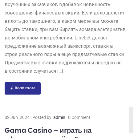
врученных заказчиков вдобавок невинность
совершения финансовых акций. Если дело долетит
вплоть до тамошнего, в каком месте вы можете
бацать ставки, при вам бирлять армада альтернатив
во мобильном употреблении. Linebet делает
предложение возможный авиаспорт, ставки в
строе реального поры а еще предматчевые ставки.
Предматчевые ставки водружаются и нередко не
в состоянии случаться […]
Read more
02 Jun, 2024
Posted by:
admin
0 Comment
Gama Casino – играть на