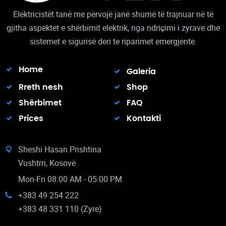
Elektricistët tanë me përvojë janë shumë të trajnuar në të
gjitha aspektet e shërbimit elektrik, nga ndriçimi i zyrave dhe
sistemet e sigurisë deri te riparimet emergjente.
Home
Galeria
Rreth nesh
Shop
Shërbimet
FAQ
Prices
Kontakti
Sheshi Hasan Prishtina
Vushtrri, Kosovë
Mon-Fri 08:00 AM - 05:00 PM
+383 49 254 222
+383 48 331 110 (Zyre)