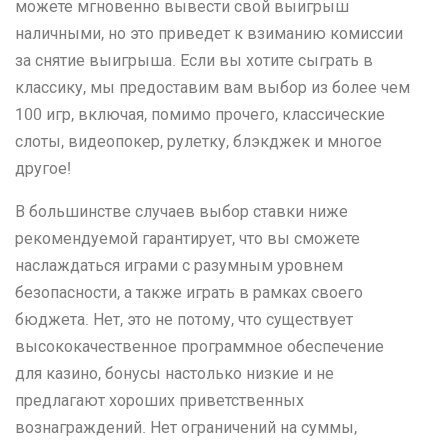
можете мгновенно вывести свой выигрыш
наличными, но это приведет к взиманию комиссии
за снятие выигрыша. Если вы хотите сыграть в
классику, мы предоставим вам выбор из более чем
100 игр, включая, помимо прочего, классические
слоты, видеопокер, рулетку, блэкджек и многое
другое!
В большинстве случаев выбор ставки ниже
рекомендуемой гарантирует, что вы сможете
наслаждаться играми с разумным уровнем
безопасности, а также играть в рамках своего
бюджета. Нет, это не потому, что существует
высококачественное программное обеспечение
для казино, бонусы настолько низкие и не
предлагают хороших приветственных
вознаграждений. Нет ограничений на суммы,