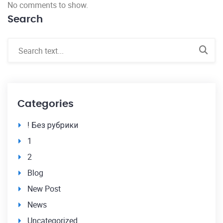
No comments to show.
Search
Categories
! Без рубрики
1
2
Blog
New Post
News
Uncategorized