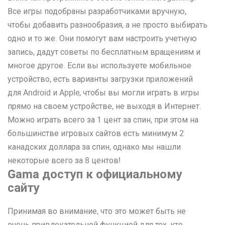
Все игры подобраны разработчиками вручную,
чтобы добавить разнообразия, а не просто выбирать
одно и то же. Они помогут вам настроить учетную
запись, дадут советы по бесплатным вращениям и
многое другое. Если вы используете мобильное
устройство, есть варианты загрузки приложений
для Android и Apple, чтобы вы могли играть в игры
прямо на своем устройстве, не выходя в Интернет.
Можно играть всего за 1 цент за спин, при этом на
большинстве игровых сайтов есть минимум 2
канадских доллара за спин, однако мы нашли
некоторые всего за 8 центов!
Gama доступ к официальному
сайту
Принимая во внимание, что это может быть не
очень привлекательной функцией для тех, кто