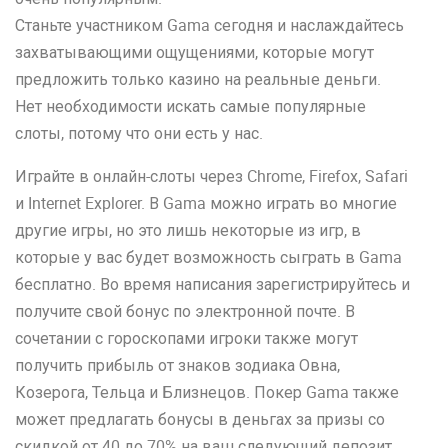
Станьте участником Gama сегодня и наслаждайтесь
захватывающими ощущениями, которые могут
предложить только казино на реальные деньги.
Нет необходимости искать самые популярные
слоты, потому что они есть у нас.
Играйте в онлайн-слоты через Chrome, Firefox, Safari
и Internet Explorer. В Gama можно играть во многие
другие игры, но это лишь некоторые из игр, в
которые у вас будет возможность сыграть в Gama
бесплатно. Во время написания зарегистрируйтесь и
получите свой бонус по электронной почте. В
сочетании с гороскопами игроки также могут
получить прибыль от знаков зодиака Овна,
Козерога, Тельца и Близнецов. Покер Gama также
может предлагать бонусы в деньгах за призы со
скидкой от 40 до 70% на ваш следующий депозит.