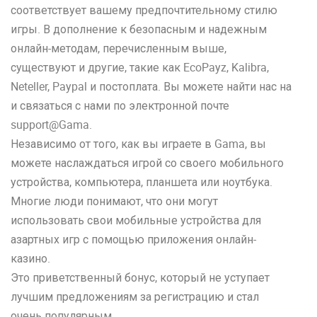
соответствует вашему предпочтительному стилю
игры. В дополнение к безопасным и надежным
онлайн-методам, перечисленным выше,
существуют и другие, такие как EcoPayz, Kalibra,
Neteller, Paypal и постоплата. Вы можете найти нас на
и связаться с нами по электронной почте
support@Gama.
Независимо от того, как вы играете в Gama, вы
можете наслаждаться игрой со своего мобильного
устройства, компьютера, планшета или ноутбука.
Многие люди понимают, что они могут
использовать свои мобильные устройства для
азартных игр с помощью приложения онлайн-
казино.
Это приветственный бонус, который не уступает
лучшим предложениям за регистрацию и стал
очень популярным.