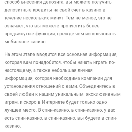
способ внесения депозита, вы можете получить
депозитные кредиты на свой счет в казино в
течение нескольких минут. Тем не менее, это не
означает, что вы можете пропустить более
продвинутые функции, прежде чем использовать
мобильное казино.
На этом этапе вводится вся основная информация,
которая вам понадобится, чтобы начать играть по-
настоящему, а также небольшая личная
информация, которая необходима компании для
установления отношений с вами. Объединитесь в
своей любви к нашим уникальным, эксклюзивным
играм, и скоро в Интернете будет только одно
лучшее место. В спин-казино, в спин-казино, у вас
есть спин-казино, в спин-казино, вы будете в спин-
казино.