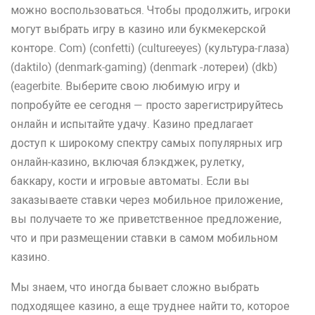
можно воспользоваться. Чтобы продолжить, игроки
могут выбрать игру в казино или букмекерской
конторе. Com) (confetti) (cultureeyes) (культура-глаза)
(daktilo) (denmark-gaming) (denmark -лотереи) (dkb)
(eagerbite. Выберите свою любимую игру и
попробуйте ее сегодня — просто зарегистрируйтесь
онлайн и испытайте удачу. Казино предлагает
доступ к широкому спектру самых популярных игр
онлайн-казино, включая блэкджек, рулетку,
баккару, кости и игровые автоматы. Если вы
заказываете ставки через мобильное приложение,
вы получаете то же приветственное предложение,
что и при размещении ставки в самом мобильном
казино.
Мы знаем, что иногда бывает сложно выбрать
подходящее казино, а еще труднее найти то, которое