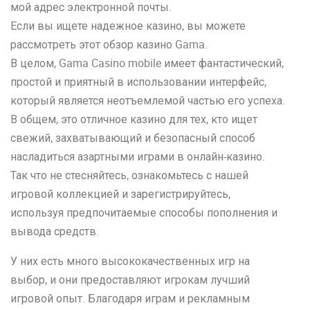
мой адрес электронной почты.
Если вы ищете надежное казино, вы можете
рассмотреть этот обзор казино Gama.
В целом, Gama Casino mobile имеет фантастический,
простой и приятный в использовании интерфейс,
который является неотъемлемой частью его успеха.
В общем, это отличное казино для тех, кто ищет
свежий, захватывающий и безопасный способ
насладиться азартными играми в онлайн-казино.
Так что не стесняйтесь, ознакомьтесь с нашей
игровой коллекцией и зарегистрируйтесь,
используя предпочитаемые способы пополнения и
вывода средств.
У них есть много высококачественных игр на
выбор, и они предоставляют игрокам лучший
игровой опыт. Благодаря играм и рекламным