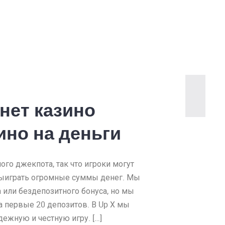
нет казино
ино на деньги
го джекпота, так что игроки могут
 выиграть огромные суммы денег. Мы
а или бездепозитного бонуса, но мы
а первые 20 депозитов. В Up X мы
ежную и честную игру. […]