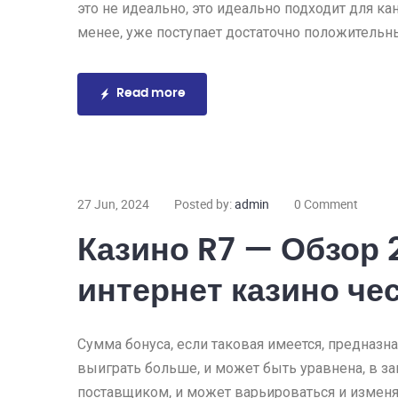
это не идеально, это идеально подходит для ка
менее, уже поступает достаточно положительны
Read more
27 Jun, 2024
Posted by:
admin
0 Comment
Казино R7 — Обзор 
интернет казино че
Сумма бонуса, если таковая имеется, предназна
выиграть больше, и может быть уравнена, в за
поставщиком, и может варьироваться и изменят