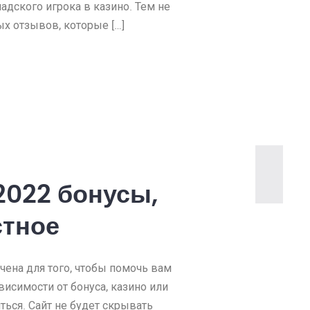
надского игрока в казино. Тем не
х отзывов, которые […]
2022 бонусы,
стное
чена для того, чтобы помочь вам
висимости от бонуса, казино или
ься. Сайт не будет скрывать