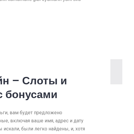
йн – Слоты и
с бонусами
ньги, вам будет предложено
ные, включая ваше имя, адрес и дату
искали, были легко найдены, и, хотя