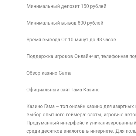
Минимальный депозит 150 рублей
Минимальный вывод 800 рублей
Время вывода От 10 минут до 48 часов
Поддержка игроков Онлайн-чат, телефонная по
Обзор казино Gama
Официальный сайт Гама Казино
Казино Гама – топ онлайн казино для азартных 
выбор опытного геймера: слоты, игровые авто
Продуманный интерфейс и уникализированный
среди десятков аналогов в интернете. Для по