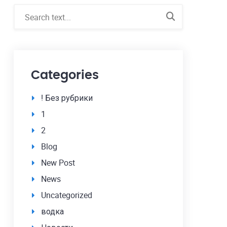
Categories
! Без рубрики
1
2
Blog
New Post
News
Uncategorized
водка