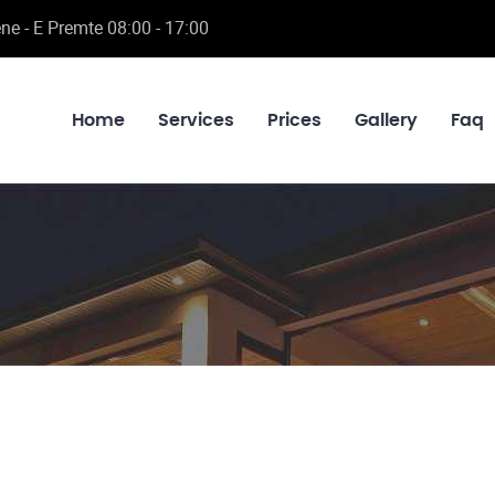
ne - E Premte 08:00 - 17:00
Home
Services
Prices
Gallery
Faq