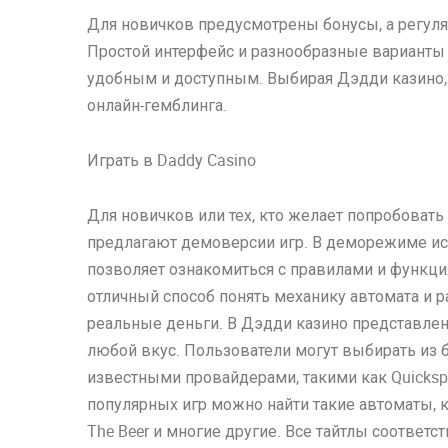
Для новичков предусмотрены бонусы, а регуля
Простой интерфейс и разнообразные варианты
удобным и доступным. Выбирая Дэдди казино,
онлайн-гемблинга.
Играть в Daddy Casino
Для новичков или тех, кто желает попробовать 
предлагают демоверсии игр. В деморежиме ис
позволяет ознакомиться с правилами и функци
отличный способ понять механику автомата и р
реальные деньги. В Дэдди казино представле
любой вкус. Пользователи могут выбирать из 
известными провайдерами, такими как Quickspin
популярных игр можно найти такие автоматы, как
The Beer и многие другие. Все тайтлы соответ