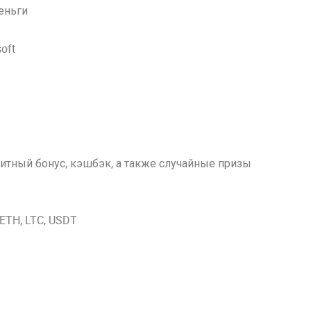
еньги
oft
итный бонус, кэшбэк, а также случайные призы
 ETH, LTC, USDT