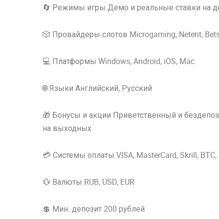
🔄 Режимы игры Демо и реальные ставки на д
🎲 Провайдеры слотов Microgaming, Netent, Bets
💻 Платформы Windows, Android, iOS, Mac
🌐 Языки Английский, Русский
🎁 Бонусы и акции Приветственный и бездепоз
на выходных
💳 Системы оплаты VISA, MasterCard, Skrill, BTC,
💱 Валюты RUB, USD, EUR
💲 Мин. депозит 200 рублей