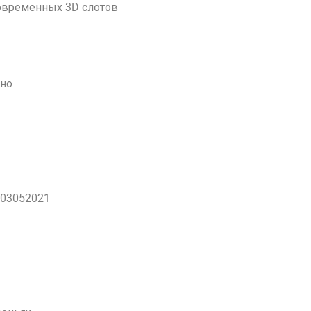
современных 3D-слотов
ино
703052021