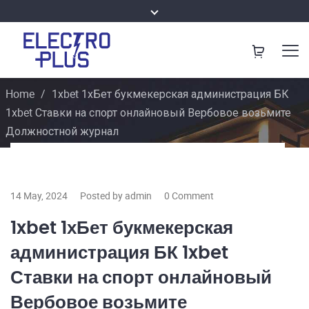
Home
/
1xbet 1хБет букмекерская администрация БК
1xbet Ставки на спорт онлайновый Вербовое возьмите
Должностной журнал
14 May, 2024
Posted by admin
0 Comment
1xbet 1хБет букмекерская
администрация БК 1xbet
Ставки на спорт онлайновый
Вербовое возьмите