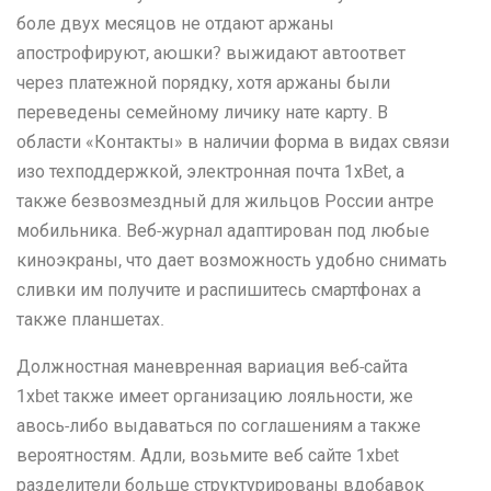
боле двух месяцов не отдают аржаны
апострофируют, аюшки? выжидают автоответ
через платежной порядку, хотя аржаны были
переведены семейному личику нате карту. В
области «Контакты» в наличии форма в видах связи
изо техподдержкой, электронная почта 1xBet, а
также безвозмездный для жильцов России антре
мобильника. Веб-журнал адаптирован под любые
киноэкраны, что дает возможность удобно снимать
сливки им получите и распишитесь смартфонах а
также планшетах.
Должностная маневренная вариация веб-сайта
1xbet также имеет организацию лояльности, же
авось-либо выдаваться по соглашениям а также
вероятностям. Адли, возьмите веб сайте 1xbet
разделители больше структурированы вдобавок