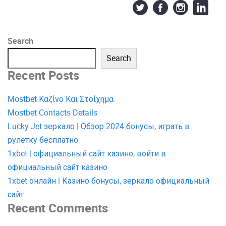
Search
Search
Recent Posts
Mostbet Καζίνο Και Στοίχημα
Mostbet Contacts Details
Lucky Jet зеркало | Обзор 2024 бонусы, играть в
рулетку бесплатно
1xbet | официальный сайт казино, войти в
официальный сайт казино
1xbet онлайн | Казино бонусы, зеркало официальный
сайт
Recent Comments