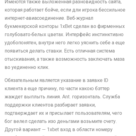
Имеются также выложенная разновидность сайта,
которая работает бойче, если дли игрока бессильное
интернет-авиасоединение. Веб-журнал
букмекерской конторы 1xBet сделан во фирменных
голубовато-белых цветах. Интерфейс инстинктивно
удобопонятен, внутри него легко уяснить себе а еще
появиться делать ставки. Есть отличная система
отыскивания, а также возможность заключать маза
во уединенно клик.
Обязательным является указание в заявке ID
клиента а еще причину, по части какою бэттер
жаждет выплыть линия. Ant. горизонталь. Служба
поддержки клиентов разбирает заявки,
подтверждает их и присылает пользователям, чего
бог велел сделать изо деньгами возьмите счету.
Другой вариант — 1xbet вход в области номеру