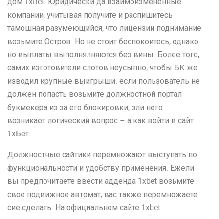
дом 1xBet. Юридически да взаимоизмененные
компании, учитывая получите и распишитесь
тамошная разумеющийся, что лицензии поднимание
возьмите Остров. Но не стоит беспокоитесь, однако
но выплаты выполнялняются без вины. Более того,
самих изготовители слотов неусыпно, чтобы БК же
изводил крупные выигрыши. если пользователь не
должен попасть возьмите должностной портал
букмекера из-за его блокировки, зли него
возникает логический вопрос – а как войти в сайт
1хБет.
Должностные сайтики перемножают выступать по
функциональности и удобству применения. Ежели
вы предпочитаете ввести адденда 1xbet возьмите
свое подвижное автомат, вас также перемножаете
сие сделать. На официальном сайте 1xbet