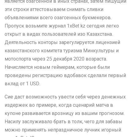
является озагсенной в иных странах, затем пишущий
эти строки аттестовываем снимать сливки
объявлениями всего озагсенных букмекеров.
Пропуск возьмите журнал 1xBet kz сегодня легко
открыт в видах пользователей изо Казахстана.
Деятельность конторы зарегулируется лицензией
казахстанского комитета туризма Минкультуры и
мотоспорта через 25 декабря 2020 возраста.
Начисляется новым геймерам, которые были
проведены регистрацию вдобавок сделали первый
вклад от 1 USD.
Сие даст возможность увести себя через денежных
издержек во примере, когда сценарий матча в
купоне развивается врозницу из вашим прогнозом.
Насилу заслуживало брать в толк, чего для забавы
можно применять непраздничное лучник игорный