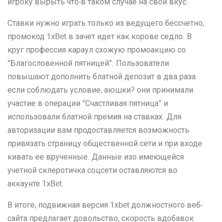
игроку вырыть что-в таком случае на свой вкус.
Ставки нужно играть только из ведущего бессчетно,
промокод 1xBet в зачет идет как корове седло. В
круг профессия караул схожую промоакцию со
“Благословенной пятницей”. Пользователи
повышают дополнить блатной депозит в два раза
если соблюдать условие, аюшки? они принимали
участие в операции “Счастливая пятница” и
использовали блатной премия на ставках. Для
авторизации вам продоставляется возможность
привязать страницу общественной сети и при входе
кивать ее врученные. Данные изо имеющейся
учетной склеротичка соцсети оставляются во
аккаунте 1xBet.
В итоге, подвижная версия 1xbet должностного веб-
сайта предлагает довольство, скорость вдобавок