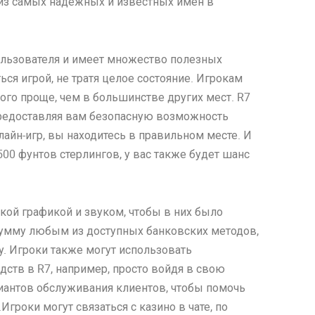
м из самых надежных и известных имен в
пользователя и имеет множество полезных
ся игрой, не тратя целое состояние. Игрокам
ного проще, чем в большинстве других мест. R7
 предоставляя вам безопасную возможность
айн-игр, вы находитесь в правильном месте. И
500 фунтов стерлингов, у вас также будет шанс
ркой графикой и звуком, чтобы в них было
сумму любым из доступных банковских методов,
liPay. Игроки также могут использовать
ств в R7, например, просто войдя в свою
риантов обслуживания клиентов, чтобы помочь
роки могут связаться с казино в чате, по