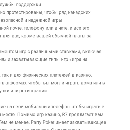
 службы поддержки.
но протестированы, чтобы ряд канадских
безопасной и надежной игры.
ой почте, телефону или в чате, и все это
т для вас, кроме вашей обычной платы за
ментом игр с различными ставками, включая
я» и захватывающие типы игр «игра на
 так и для физических платежей в казино.
 платформах, чтобы вы могли играть дома или в
узки или регистрации.
ие на свой мобильный телефон, чтобы играть в
 месте. Помимо игр казино, R7 предлагает вам
Тем не менее, Party Poker имеет захватывающее