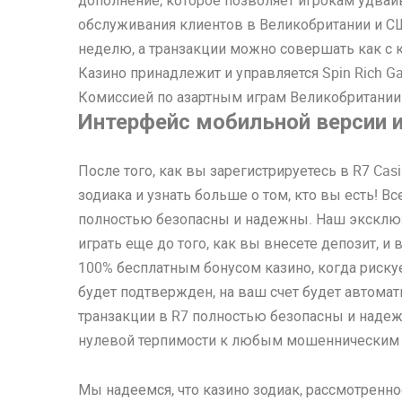
дополнение, которое позволяет игрокам удваив
обслуживания клиентов в Великобритании и США
неделю, а транзакции можно совершать как с 
Казино принадлежит и управляется Spin Rich Ga
Комиссией по азартным играм Великобритании
Интерфейс мобильной версии и
После того, как вы зарегистрируетесь в R7 Cas
зодиака и узнать больше о том, кто вы есть! Вс
полностью безопасны и надежны. Наш эксклю
играть еще до того, как вы внесете депозит, 
100% бесплатным бонусом казино, когда рискуе
будет подтвержден, на ваш счет будет автомат
транзакции в R7 полностью безопасны и наде
нулевой терпимости к любым мошенническим 
Мы надеемся, что казино зодиак, рассмотренно