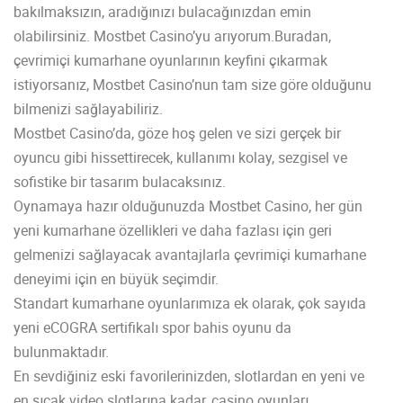
bakılmaksızın, aradığınızı bulacağınızdan emin
olabilirsiniz. Mostbet Casino’yu arıyorum.Buradan,
çevrimiçi kumarhane oyunlarının keyfini çıkarmak
istiyorsanız, Mostbet Casino’nun tam size göre olduğunu
bilmenizi sağlayabiliriz.
Mostbet Casino’da, göze hoş gelen ve sizi gerçek bir
oyuncu gibi hissettirecek, kullanımı kolay, sezgisel ve
sofistike bir tasarım bulacaksınız.
Oynamaya hazır olduğunuzda Mostbet Casino, her gün
yeni kumarhane özellikleri ve daha fazlası için geri
gelmenizi sağlayacak avantajlarla çevrimiçi kumarhane
deneyimi için en büyük seçimdir.
Standart kumarhane oyunlarımıza ek olarak, çok sayıda
yeni eCOGRA sertifikalı spor bahis oyunu da
bulunmaktadır.
En sevdiğiniz eski favorilerinizden, slotlardan en yeni ve
en sıcak video slotlarına kadar, casino oyunları