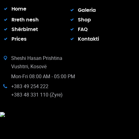
Home
Galeria
Rreth nesh
Shop
Shërbimet
FAQ
Prices
Kontakti
Sheshi Hasan Prishtina
Vushtrri, Kosovë
Mon-Fri 08:00 AM - 05:00 PM
+383 49 254 222
+383 48 331 110 (Zyre)