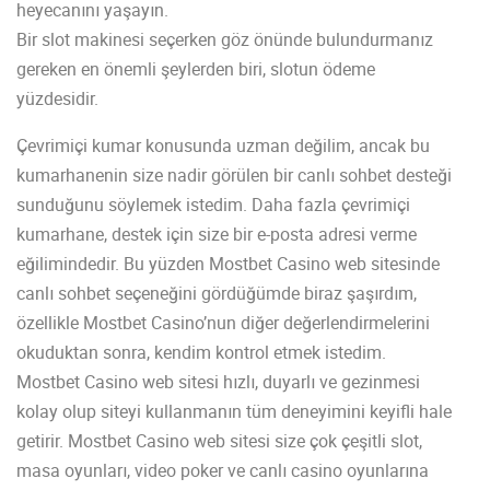
heyecanını yaşayın.
Bir slot makinesi seçerken göz önünde bulundurmanız
gereken en önemli şeylerden biri, slotun ödeme
yüzdesidir.
Çevrimiçi kumar konusunda uzman değilim, ancak bu
kumarhanenin size nadir görülen bir canlı sohbet desteği
sunduğunu söylemek istedim. Daha fazla çevrimiçi
kumarhane, destek için size bir e-posta adresi verme
eğilimindedir. Bu yüzden Mostbet Casino web sitesinde
canlı sohbet seçeneğini gördüğümde biraz şaşırdım,
özellikle Mostbet Casino’nun diğer değerlendirmelerini
okuduktan sonra, kendim kontrol etmek istedim.
Mostbet Casino web sitesi hızlı, duyarlı ve gezinmesi
kolay olup siteyi kullanmanın tüm deneyimini keyifli hale
getirir. Mostbet Casino web sitesi size çok çeşitli slot,
masa oyunları, video poker ve canlı casino oyunlarına