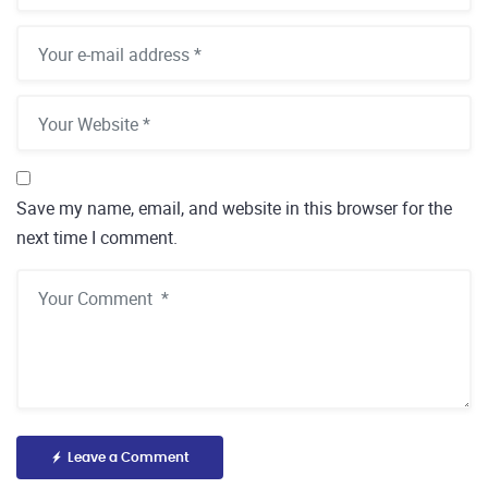
Save my name, email, and website in this browser for the
next time I comment.
Leave a Comment