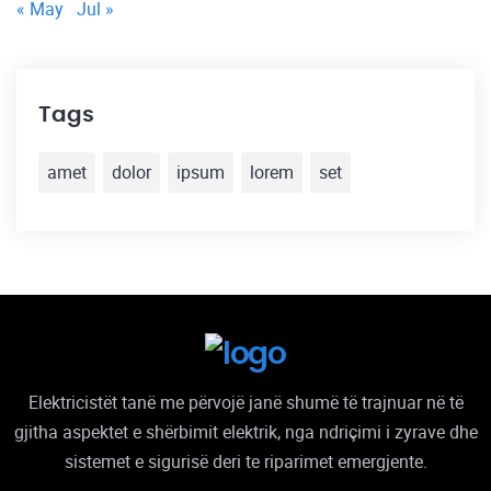
« May
Jul »
Tags
amet
dolor
ipsum
lorem
set
Elektricistët tanë me përvojë janë shumë të trajnuar në të
gjitha aspektet e shërbimit elektrik, nga ndriçimi i zyrave dhe
sistemet e sigurisë deri te riparimet emergjente.