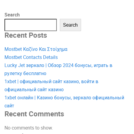
Search
Search
Recent Posts
Mostbet Καζίνο Και Στοίχημα
Mostbet Contacts Details
Lucky Jet зеркало | Обзор 2024 бонусы, играть в
рулетку бесплатно
1xbet | официальный сайт казино, войти в
официальный сайт казино
1xbet онлайн | Казино бонусы, зеркало официальный
сайт
Recent Comments
No comments to show.