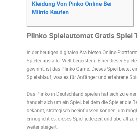
Kleidung Von Pinko Online Bei
Miinto Kaufen
Plinko Spielautomat Gratis Spiel 
In der heutigen digitalen Ära bieten Online-Plattfo
Spieler aus aller Welt begeistern. Einer dieser Spiel
gewinnt, ist das Plinko Game. Dieses Spiel biete
Spielablauf, was es für Anfänger und erfahrene Spi
Das Plinko in Deutschland spielen hat sich zu einer
handelt sich um ein Spiel, bei dem die Spieler die 
bekannt, strategisch beeinflussen können, um mögl
ermöglicht es, dieses Spiel jederzeit und überall zu
weiter steigert.