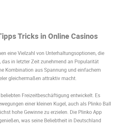
Tipps Tricks in Online Casinos
rmen eine Vielzahl von Unterhaltungsoptionen, die
e, das in letzter Zeit zunehmend an Popularität
t eine Kombination aus Spannung und einfachem
eler gleichermaßen attraktiv macht.
 beliebten Freizeitbeschäftigung entwickelt. Es
Bewegungen einer kleinen Kugel, auch als Plinko Ball
ichst hohe Gewinne zu erzielen. Die Plinko App
 genießen, was seine Beliebtheit in Deutschland