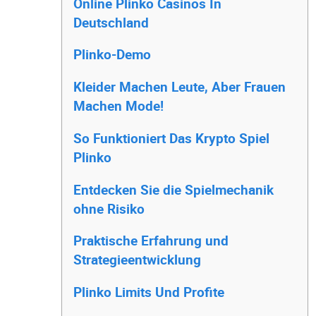
Online Plinko Casinos In
Deutschland
Plinko-Demo
Kleider Machen Leute, Aber Frauen
Machen Mode!
So Funktioniert Das Krypto Spiel
Plinko
Entdecken Sie die Spielmechanik
ohne Risiko
Praktische Erfahrung und
Strategieentwicklung
Plinko Limits Und Profite