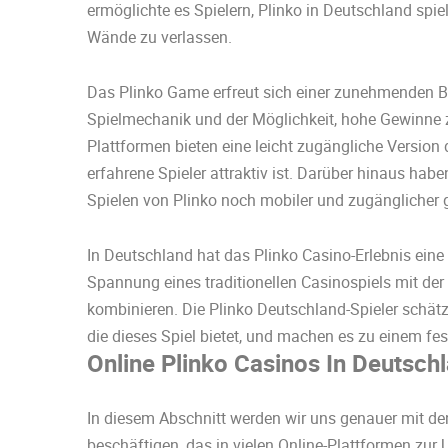
ermöglichte es Spielern, Plinko in Deutschland spie
Wände zu verlassen.
Das Plinko Game erfreut sich einer zunehmenden Bel
Spielmechanik und der Möglichkeit, hohe Gewinne z
Plattformen bieten eine leicht zugängliche Version 
erfahrene Spieler attraktiv ist. Darüber hinaus h
Spielen von Plinko noch mobiler und zugänglicher
In Deutschland hat das Plinko Casino-Erlebnis eine
Spannung eines traditionellen Casinospiels mit de
kombinieren. Die Plinko Deutschland-Spieler schät
die dieses Spiel bietet, und machen es zu einem fes
Online Plinko Casinos In Deutsch
In diesem Abschnitt werden wir uns genauer mit de
beschäftigen, das in vielen Online-Plattformen zur