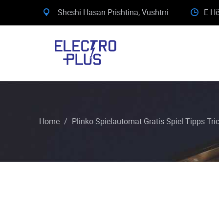
Sheshi Hasan Prishtina, Vushtrri
E Hë
Home
/
Plinko Spielautomat Gratis Spiel Tipps Tri