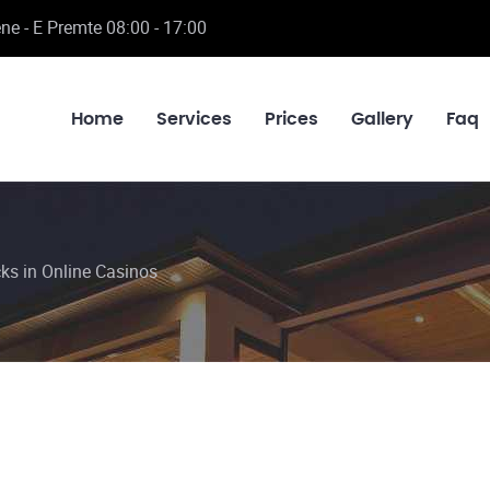
ne - E Premte 08:00 - 17:00
Home
Services
Prices
Gallery
Faq
cks in Online Casinos