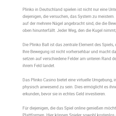
Plinko in Deutschland spielen ist nicht nur eine Un
diejenigen, die versuchen, das System zu meistern. 
auf der mehrere Nägel angebracht sind, die die Bew
oben hinunterfällt. Jeder Weg, den die Kugel nimmt,
Die Plinko Ball ist das zentrale Element des Spiels,
Ihre Bewegung ist nicht vorhersehbar und macht da
setzen auf verschiedene Felder am unteren Rand der
ihrem Feld landet.
Das Plinko Casino bietet eine virtuelle Umgebung, i
physisch anwesend zu sein. Dies ermöglicht es ihne
erkunden, bevor sie in echtes Geld investieren.
Für diejenigen, die das Spiel online genießen möcht
Plattformen. Hier können Spieler sowohl kostenlos 