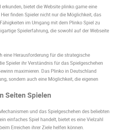
 erkunden, bietet die Website plinko.game eine
ier finden Spieler nicht nur die Möglichkeit, das
e Fähigkeiten im Umgang mit dem Plinko Spiel zu
igartige Spielerfahrung, die sowohl auf der Webseite
ch eine Herausforderung für die strategische
ie Spieler ihr Verständnis für das Spielgeschehen
Gewinn maximieren. Das Plinko in Deutschland
tung, sondern auch eine Möglichkeit, die eigenen
n Seiten Spielen
n Mechanismen und das Spielgeschehen des beliebten
n einfaches Spiel handelt, bietet es eine Vielzahl
beim Erreichen ihrer Ziele helfen können.