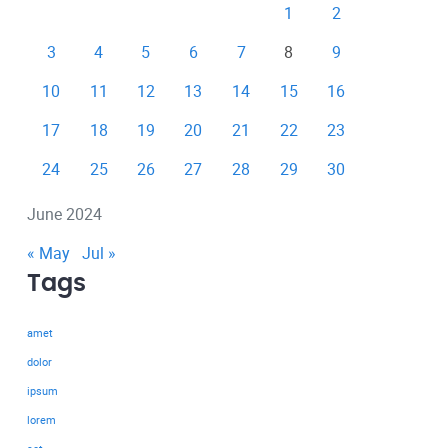
1
2
3
4
5
6
7
8
9
10
11
12
13
14
15
16
17
18
19
20
21
22
23
24
25
26
27
28
29
30
June 2024
« May
Jul »
Tags
amet
dolor
ipsum
lorem