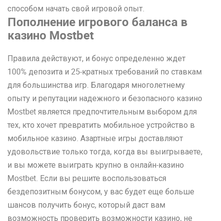
способом начать свой игровой опыт.
Пополнение игрового баланса в
казино Mostbet
Правила действуют, и бонус определенно ждет
100% депозита и 25-кратных требований по ставкам
для большинства игр. Благодаря многолетнему
опыту и репутации надежного и безопасного казино
Mostbet является предпочтительным выбором для
тех, кто хочет превратить мобильное устройство в
мобильное казино. Азартные игры доставляют
удовольствие только тогда, когда вы выигрываете,
и вы можете выиграть крупно в онлайн-казино
Mostbet. Если вы решите воспользоваться
бездепозитным бонусом, у вас будет еще больше
шансов получить бонус, который даст вам
возможность проверить возможности казино, не