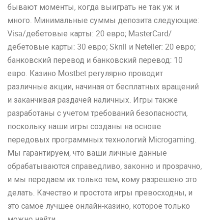
бывают моменты, когда выиграть не так уж и
много. Минимальные суммы депозита следующие:
Visa/дебетовые карты: 20 евро; MasterCard/
дебетовые карты: 30 евро; Skrill и Neteller: 20 евро;
банковский перевод и банковский перевод: 10
евро. Казино Mostbet регулярно проводит
различные акции, начиная от бесплатных вращений
и заканчивая раздачей наличных. Игры также
разработаны с учетом требований безопасности,
поскольку наши игры созданы на основе
передовых программных технологий Microgaming.
Мы гарантируем, что ваши личные данные
обрабатываются справедливо, законно и прозрачно,
и мы передаем их только тем, кому разрешено это
делать. Качество и простота игры превосходны, и
это самое лучшее онлайн-казино, которое только
можно найти.