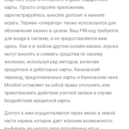
карты. Просто откройте приложение,
зарегистрируйтесь, внесите депозит и начните
играть. Термин «оператор» также используется для
обозначения казино в целом. Ваш PIN-код требуется
для входа в систему, и он предоставляется вам
здесь. Как и в любом другом онлайн-казино, игроки
могут вносить и снимать средства по своему
желанию, используя ряд методов, включая
кредитные и дебетовые карты, банковский
перевод, предоплаченные карты и банковские чеки.
Mostbet оставляет за собой право отклонить или
приостановить действие учетной записи в случае
бездействия кредитной карты.
Доступ к ним осуществляется через меню в левой
части экрана, которое дает игрокам возможность
выбирать из целого ряда популярных игр и