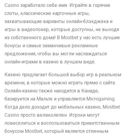
Casino заработало себе имя. Играйте в горячие
слоты, классические карточные игры,
захватывающие варианты онлайн-блэкджека и
игры в видеопокер, которые доступны, не выходя
из собственного дома! В Mostbet у нас есть лучшие
бонусы и самые заманчивые рекламные
предложения, чтобы вы могли наслаждаться
онлайн-играми в казино в лучшем виде.
Казино предлагает большой выбор игр в реальном
времени, в которые можно играть прямо с сайта.
Онлайн-казино также находится в Канаде,
базируется на Мальте и управляется Microgaming.
Когда дело доходит до мобильных казино, Mostbet
Casino просто великолепен. Игроки могут
повеселиться и воспользоваться приветственным
бонусом Mostbet, который является отличным