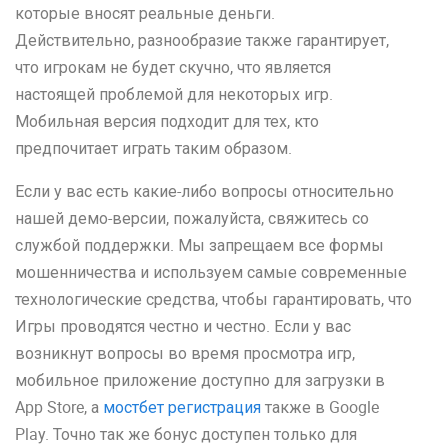
которые вносят реальные деньги.
Действительно, разнообразие также гарантирует,
что игрокам не будет скучно, что является
настоящей проблемой для некоторых игр.
Мобильная версия подходит для тех, кто
предпочитает играть таким образом.
Если у вас есть какие-либо вопросы относительно
нашей демо-версии, пожалуйста, свяжитесь со
службой поддержки. Мы запрещаем все формы
мошенничества и используем самые современные
технологические средства, чтобы гарантировать, что
Игры проводятся честно и честно. Если у вас
возникнут вопросы во время просмотра игр,
мобильное приложение доступно для загрузки в
App Store, а
мостбет регистрация
также в Google
Play. Точно так же бонус доступен только для