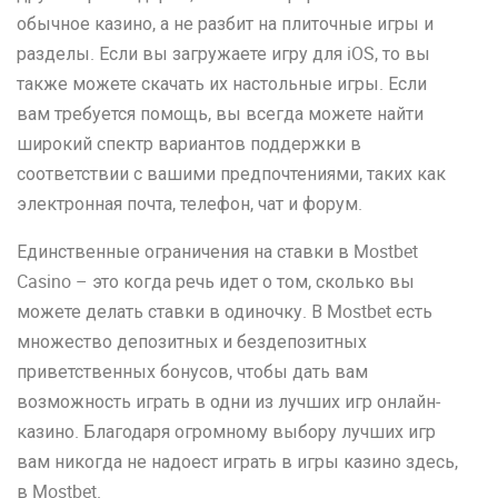
обычное казино, а не разбит на плиточные игры и
разделы. Если вы загружаете игру для iOS, то вы
также можете скачать их настольные игры. Если
вам требуется помощь, вы всегда можете найти
широкий спектр вариантов поддержки в
соответствии с вашими предпочтениями, таких как
электронная почта, телефон, чат и форум.
Единственные ограничения на ставки в Mostbet
Casino – это когда речь идет о том, сколько вы
можете делать ставки в одиночку. В Mostbet есть
множество депозитных и бездепозитных
приветственных бонусов, чтобы дать вам
возможность играть в одни из лучших игр онлайн-
казино. Благодаря огромному выбору лучших игр
вам никогда не надоест играть в игры казино здесь,
в Mostbet.