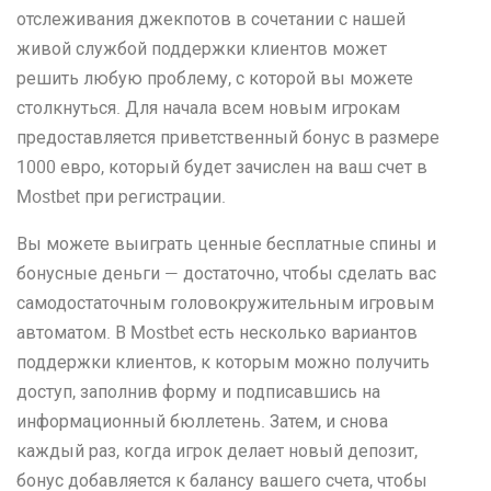
отслеживания джекпотов в сочетании с нашей
живой службой поддержки клиентов может
решить любую проблему, с которой вы можете
столкнуться. Для начала всем новым игрокам
предоставляется приветственный бонус в размере
1000 евро, который будет зачислен на ваш счет в
Mostbet при регистрации.
Вы можете выиграть ценные бесплатные спины и
бонусные деньги — достаточно, чтобы сделать вас
самодостаточным головокружительным игровым
автоматом. В Mostbet есть несколько вариантов
поддержки клиентов, к которым можно получить
доступ, заполнив форму и подписавшись на
информационный бюллетень. Затем, и снова
каждый раз, когда игрок делает новый депозит,
бонус добавляется к балансу вашего счета, чтобы