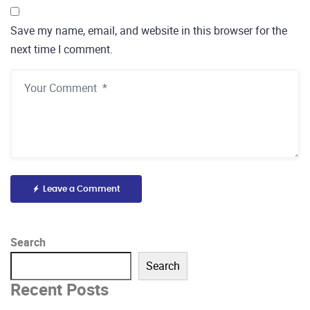
Save my name, email, and website in this browser for the
next time I comment.
Leave a Comment
Search
Search
Recent Posts