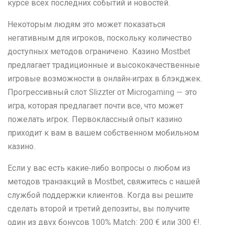
курсе всех последних событий и новостей.
Некоторым людям это может показаться
негативным для игроков, поскольку количество
доступных методов ограничено. Казино Mostbet
предлагает традиционные и высококачественные
игровые возможности в онлайн-играх в блэкджек.
Прогрессивный слот Slizzter от Microgaming — это
игра, которая предлагает почти все, что может
пожелать игрок. Первоклассный опыт казино
приходит к вам в вашем собственном мобильном
казино.
Если у вас есть какие-либо вопросы о любом из
методов транзакций в Mostbet, свяжитесь с нашей
службой поддержки клиентов. Когда вы решите
сделать второй и третий депозиты, вы получите
один из двух бонусов 100% Match: 200 € или 300 €!.