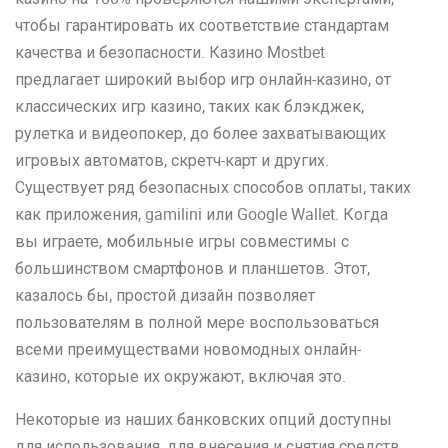
чтобы гарантировать их соответствие стандартам
качества и безопасности. Казино Mostbet
предлагает широкий выбор игр онлайн-казино, от
классических игр казино, таких как блэкджек,
рулетка и видеопокер, до более захватывающих
игровых автоматов, скретч-карт и других.
Существует ряд безопасных способов оплаты, таких
как приложения, gamilini или Google Wallet. Когда
вы играете, мобильные игры совместимы с
большинством смартфонов и планшетов. Этот,
казалось бы, простой дизайн позволяет
пользователям в полной мере воспользоваться
всеми преимуществами новомодных онлайн-
казино, которые их окружают, включая это.
Некоторые из наших банковских опций доступны
для использования, для внесения и снятия средств,