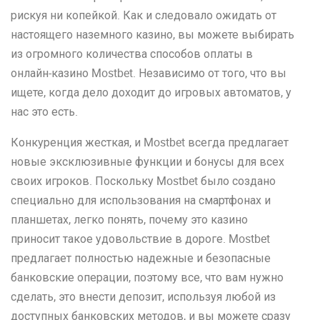
рискуя ни копейкой. Как и следовало ожидать от
настоящего наземного казино, вы можете выбирать
из огромного количества способов оплаты в
онлайн-казино Mostbet. Независимо от того, что вы
ищете, когда дело доходит до игровых автоматов, у
нас это есть.
Конкуренция жесткая, и Mostbet всегда предлагает
новые эксклюзивные функции и бонусы для всех
своих игроков. Поскольку Mostbet было создано
специально для использования на смартфонах и
планшетах, легко понять, почему это казино
приносит такое удовольствие в дороге. Mostbet
предлагает полностью надежные и безопасные
банковские операции, поэтому все, что вам нужно
сделать, это внести депозит, используя любой из
доступных банковских методов, и вы можете сразу