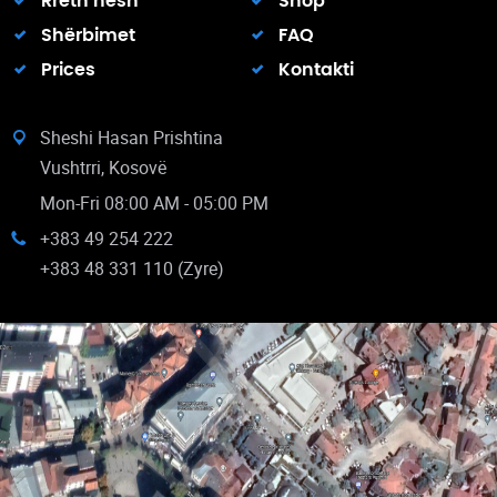
Rreth nesh
Shop
Shërbimet
FAQ
Prices
Kontakti
Sheshi Hasan Prishtina
Vushtrri, Kosovë
Mon-Fri 08:00 AM - 05:00 PM
+383 49 254 222
+383 48 331 110 (Zyre)