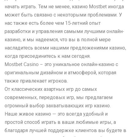
начать играть. Тем не менее, казино Mostbet иногда
может быть связано с некоторыми проблемами. У
нас также есть более чем 15-летний опыт
разработки и управления самыми лучшими онлайн-
казино, и мы надеемся, что вы в полной мере
насладитесь всеми нашими предложениями казино,
когда присоединитесь к нам сегодня.
Mostbet Casino – это уникальное онлайн-казино с
оригинальным дизайном и атмосферой, которая
также привлекает игроков.
От классических азартных игр до самых
современных, передовых игр, мы предлагаем
огромный выбор захватывающих игр казино.
Наше живое казино — это всегда удобный и
простой способ играть в ваши любимые игры, а
благодаря лучшей поддержке клиентов вы будете в