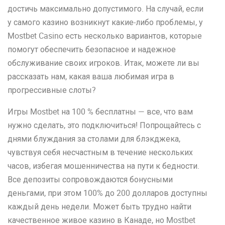
достичь максимально допустимого. На случай, если
у самого казино возникнут какие-либо проблемы, у
Mostbet Casino есть несколько вариантов, которые
помогут обеспечить безопасное и надежное
обслуживание своих игроков. Итак, можете ли вы
рассказать нам, какая ваша любимая игра в
прогрессивные слоты?
Игры Mostbet на 100 % бесплатны — все, что вам
нужно сделать, это подключиться! Попрощайтесь с
днями блуждания за столами для блэкджека,
чувствуя себя несчастным в течение нескольких
часов, избегая мошенничества на пути к бедности.
Все депозиты сопровождаются бонусными
деньгами, при этом 100% до 200 долларов доступны
каждый день недели. Может быть трудно найти
качественное живое казино в Канаде, но Mostbet