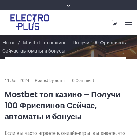
Home
/
Mostbet топ казино – Получи 100 Фриспинов
Сейчас, автоматы и бонусы
11 Jun, 2024
Posted by admin
0 Comment
Mostbet топ казино – Получи
100 Фриспинов Сейчас,
автоматы и бонусы
Если вы часто играете в онлайн-игры, вы знаете, что