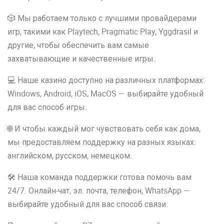
🎲 Мы работаем только с лучшими провайдерами
игр, такими как Playtech, Pragmatic Play, Yggdrasil и
другие, чтобы обеспечить вам самые
захватывающие и качественные игры.
💻 Наше казино доступно на различных платформах:
Windows, Android, iOS, MacOS — выбирайте удобный
для вас способ игры.
🌐 И чтобы каждый мог чувствовать себя как дома,
мы предоставляем поддержку на разных языках:
английском, русском, немецком.
🛠️ Наша команда поддержки готова помочь вам
24/7. Онлайн-чат, эл. почта, телефон, WhatsApp —
выбирайте удобный для вас способ связи.