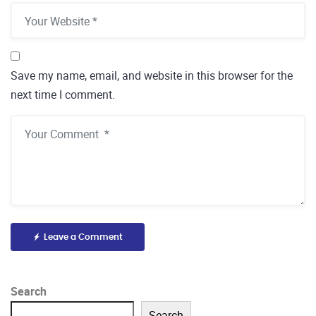
Save my name, email, and website in this browser for the
next time I comment.
Leave a Comment
Search
Search