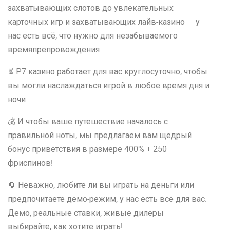
захватывающих слотов до увлекательных
карточных игр и захватывающих лайв-казино — у
нас есть всё, что нужно для незабываемого
времяпрепровождения.
⏳ Р7 казино работает для вас круглосуточно, чтобы
вы могли наслаждаться игрой в любое время дня и
ночи.
💰 И чтобы ваше путешествие началось с
правильной ноты, мы предлагаем вам щедрый
бонус приветствия в размере 400% + 250
фриспинов!
🔄 Неважно, любите ли вы играть на деньги или
предпочитаете демо-режим, у нас есть всё для вас.
Демо, реальные ставки, живые дилеры —
выбирайте, как хотите играть!