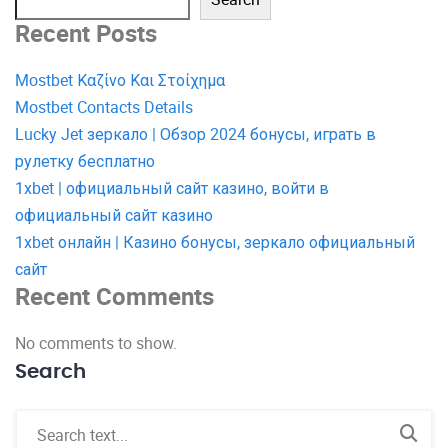
Recent Posts
Mostbet Καζίνο Και Στοίχημα
Mostbet Contacts Details
Lucky Jet зеркало | Обзор 2024 бонусы, играть в
рулетку бесплатно
1xbet | официальный сайт казино, войти в
официальный сайт казино
1xbet онлайн | Казино бонусы, зеркало официальный
сайт
Recent Comments
No comments to show.
Search