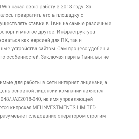
in начал свою работу в 2018 году. За
лось превратить его в площадку с
уществлять ставки в 1вин на самые различные
ерспорт и многое другое. Инфраструктура
оваться как версией для ПК, так и
ые устройства сайтом. Сам процесс удобен и
го особенностей. Заключая пари в 1вин, вы не
имые для работы в сети интернет лицензии, а
день основной лицензии компании является
048/JAZ2018-040, на имя управляющей
ется кипрская MFI INVESTMENTS LIMITED.
дразумевает следование оператором строгим