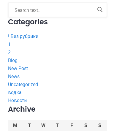
Categories
! Без рубрики
1
2
Blog
New Post
News
Uncategorized
водка
Новости
Archive
M
T
W
T
F
S
S