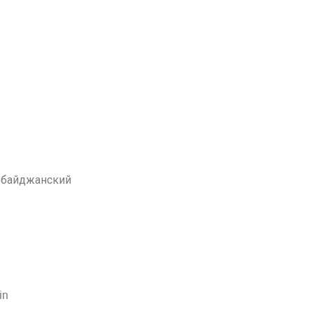
ербайджанский
in