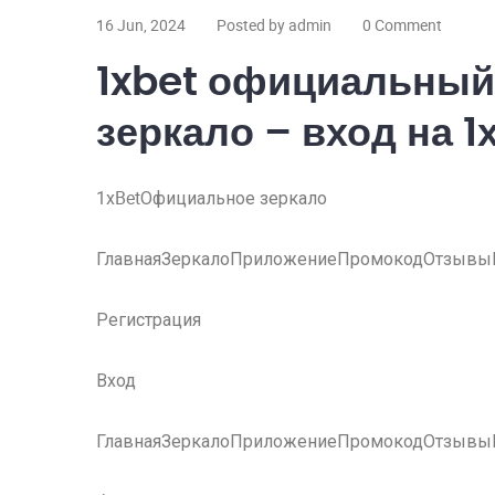
16 Jun, 2024
Posted by admin
0 Comment
1xbet официальный 
зеркало – вход на 1
1xBetОфициальное зеркало
ГлавнаяЗеркалоПриложениеПромокодОтзывыГ
Регистрация
Вход
ГлавнаяЗеркалоПриложениеПромокодОтзывыГ