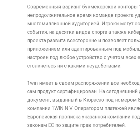
Современный вариант букмекерской конторы 1W
непродолжительное время команде проекта уда
многомиллионной аудиторией. Игроки могут ос
события, на десятки видов спорта а также киб
проекта развита всесторонне и позволяет польз
приложением или адаптированным под мобильн
настроен под любое устройство с учетом всех е
столкнетесь ни с какими неудобствами.
1win имеет в своем распоряжении все необход
сам продукт сертифицирован. На сегодняшний 
документ, выданный в Кюрасао под номером 8
компании 1WIN N.V. Оператором платежей явля
Европейская прописка указанной компании по
законам ЕС по защите прав потребителей.