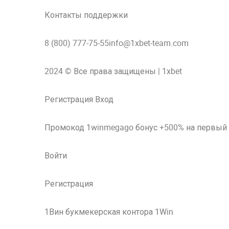
Контакты поддержки
8 (800) 777-75-55info@1xbet-team.com
2024 © Все права защищены | 1xbet
Регистрация Вход
Промокод 1winmegago бонус +500% на первый 
Войти
Регистрация
1Вин букмекерская контора 1Win