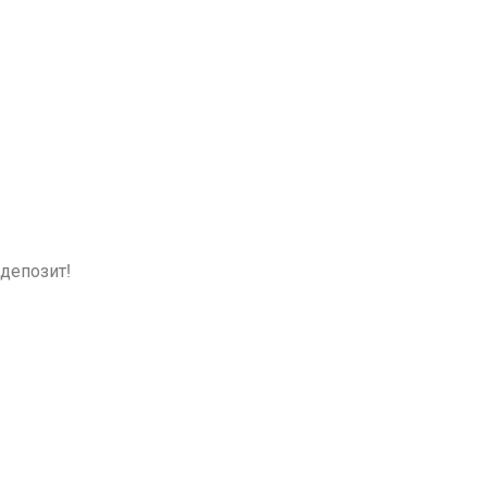
депозит!