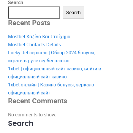
Search
Search
Recent Posts
Mostbet Καζίνο Και Στοίχημα
Mostbet Contacts Details
Lucky Jet зеркало | Обзор 2024 бонусы,
играть в рулетку бесплатно
1xbet | официальный сайт казино, войти в
официальный сайт казино
1xbet онлайн | Казино бонусы, зеркало
официальный сайт
Recent Comments
No comments to show.
Search