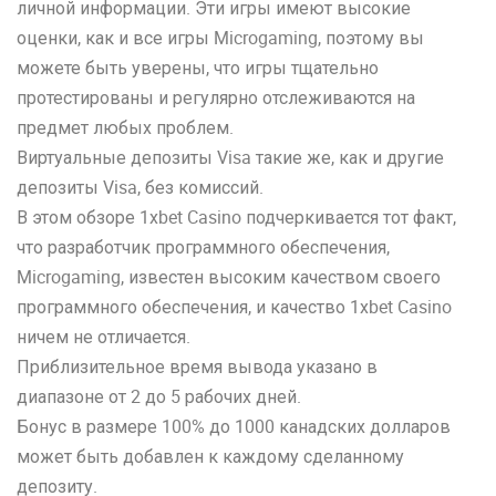
личной информации. Эти игры имеют высокие
оценки, как и все игры Microgaming, поэтому вы
можете быть уверены, что игры тщательно
протестированы и регулярно отслеживаются на
предмет любых проблем.
Виртуальные депозиты Visa такие же, как и другие
депозиты Visa, без комиссий.
В этом обзоре 1xbet Casino подчеркивается тот факт,
что разработчик программного обеспечения,
Microgaming, известен высоким качеством своего
программного обеспечения, и качество 1xbet Casino
ничем не отличается.
Приблизительное время вывода указано в
диапазоне от 2 до 5 рабочих дней.
Бонус в размере 100% до 1000 канадских долларов
может быть добавлен к каждому сделанному
депозиту.