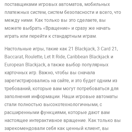
поставщиками игровых автоматов, мобильных
платежных систем, систем безопасности и всего, что
между ними. Как только вы это сделаете, вы
можете выбрать «Вращение» и сразу же начать
играть или перейти к стандартным играм.
Настольные игры, такие как 21 Blackjack, 3 Card 21,
Baccarat, Roulette, Let It Ride, Caribbean Blackjack и
European Blackjack, а также выбор популярных
карточных игр. Важно, чтобы вы сначала
зарегистрировались на сайте, и это будет одним из
требований, которые вам могут потребоваться для
заполнения информации. Наши игровые автоматы
стали полностью высокотехнологичными, с
расширенными функциями, которые дают вам
настоящее интерактивное вращение. Как только вы
зарекомендовали себя как ценный клиент, вы