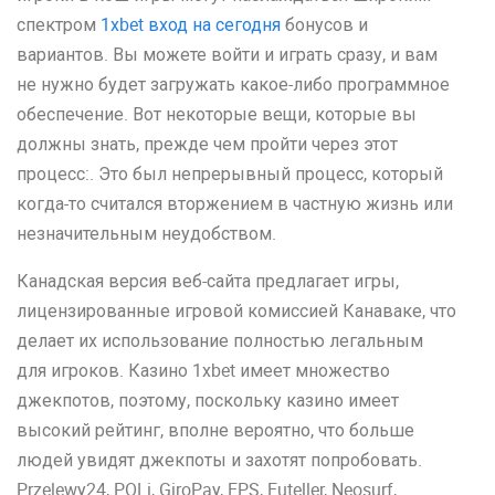
спектром
1xbet вход на сегодня
бонусов и
вариантов. Вы можете войти и играть сразу, и вам
не нужно будет загружать какое-либо программное
обеспечение. Вот некоторые вещи, которые вы
должны знать, прежде чем пройти через этот
процесс:. Это был непрерывный процесс, который
когда-то считался вторжением в частную жизнь или
незначительным неудобством.
Канадская версия веб-сайта предлагает игры,
лицензированные игровой комиссией Канаваке, что
делает их использование полностью легальным
для игроков. Казино 1xbet имеет множество
джекпотов, поэтому, поскольку казино имеет
высокий рейтинг, вполне вероятно, что больше
людей увидят джекпоты и захотят попробовать.
Przelewy24, POLi, GiroPay, EPS, Euteller, Neosurf,