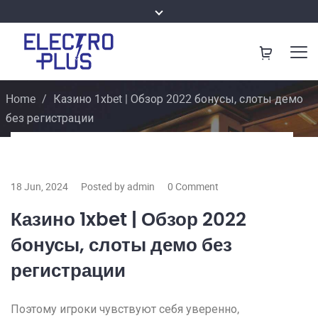
Home
/
Казино 1xbet | Обзор 2022 бонусы, слоты демо
без регистрации
18 Jun, 2024
Posted by admin
0 Comment
Казино 1xbet | Обзор 2022
бонусы, слоты демо без
регистрации
Поэтому игроки чувствуют себя уверенно,