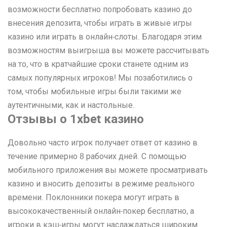
возможности бесплатно попробовать казино до
внесения депозита, чтобы играть в живые игры
казино или играть в онлайн-слоты. Благодаря этим
возможностям выигрыша вы можете рассчитывать
на то, что в кратчайшие сроки станете одним из
самых популярных игроков! Мы позаботились о
том, чтобы мобильные игры были такими же
аутентичными, как и настольные.
Отзывы о 1xbet казино
Довольно часто игрок получает ответ от казино в
течение примерно 8 рабочих дней. С помощью
мобильного приложения вы можете просматривать
казино и вносить депозиты в режиме реального
времени. Поклонники покера могут играть в
высококачественный онлайн-покер бесплатно, а
игроки в кэш-игры могут наслаждаться широким