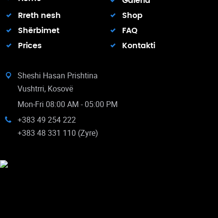
Galeria
Rreth nesh
Shop
Shërbimet
FAQ
Prices
Kontakti
Sheshi Hasan Prishtina
Vushtrri, Kosovë
Mon-Fri 08:00 AM - 05:00 PM
+383 49 254 222
+383 48 331 110 (Zyre)