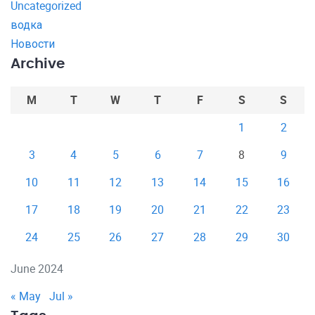
Uncategorized
водка
Новости
Archive
M
T
W
T
F
S
S
1
2
3
4
5
6
7
8
9
10
11
12
13
14
15
16
17
18
19
20
21
22
23
24
25
26
27
28
29
30
June 2024
« May
Jul »