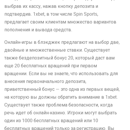
выбрав их кассу, нажав кнопку депозита и
подтвердив. 1xbet, в том числе Spin Sports,
предлагает своим клиентам множество вариантов
пополнения и вывода средств.
Онлайн-игры в блэкджек предлагают на выбор две,
двойные и множественные ставки. Существует
также бездепозитный бонус 20, который даст вам
еще 20 бесплатных вращений при первом
вращении. Если вы не знаете, что использовать для
внесения первоначального депозита,
приветственный бонус — это одна из первых вещей,
на которую вы должны обратить внимание в 1xbet.
Существует также проблема безопасности, когда
речь идет об онлайн-казино. Игроки могут выбрать
один из 1000 бесплатных вращений или 10
бесплатных вращений только за регистрацию. Вы