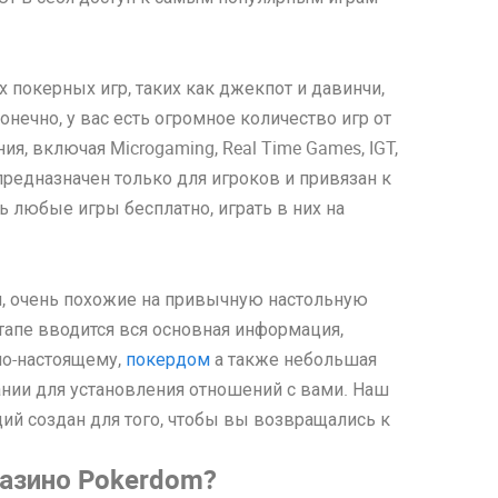
 покерных игр, таких как джекпот и давинчи,
ечно, у вас есть огромное количество игр от
, включая Microgaming, Real Time Games, IGT,
с предназначен только для игроков и привязан к
ь любые игры бесплатно, играть в них на
 очень похожие на привычную настольную
этапе вводится вся основная информация,
 по-настоящему,
покердом
а также небольшая
нии для установления отношений с вами. Наш
й создан для того, чтобы вы возвращались к
казино Pokerdom?