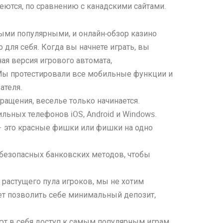
ются, по сравнению с канадскими сайтами.
ыми популярными, и онлайн-обзор казино
 для себя. Когда вы начнете играть, вы
ная версия игрового автомата,
Мы протестировали все мобильные функции и
ателя.
ращения, веселье только начинается.
льных телефонов iOS, Android и Windows.
 это красные фишки или фишки на одно
безопасных банковских методов, чтобы
растущего пула игроков, мы не хотим
ет позволить себе минимальный депозит,
 в себя доступ к самым популярным играм