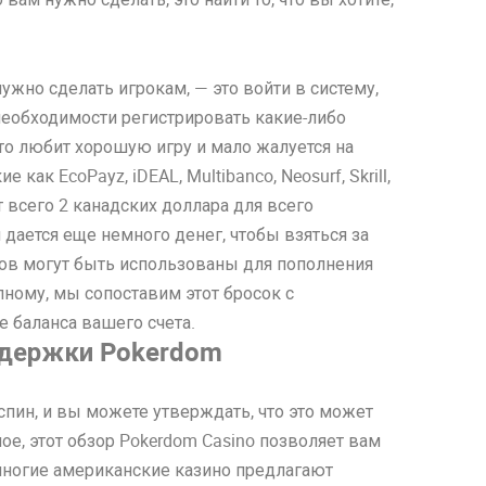
нужно сделать игрокам, — это войти в систему,
необходимости регистрировать какие-либо
кто любит хорошую игру и мало жалуется на
как EcoPayz, iDEAL, Multibanco, Neosurf, Skrill,
т всего 2 канадских доллара для всего
м дается еще немного денег, чтобы взяться за
ов могут быть использованы для пополнения
пному, мы сопоставим этот бросок с
 баланса вашего счета.
ддержки Pokerdom
спин, и вы можете утверждать, что это может
ное, этот обзор Pokerdom Casino позволяет вам
 многие американские казино предлагают