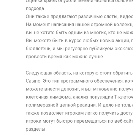
Оценка краев опухоли печени является осно
подхода.
Они также предлагают различные слоты, видео
На момент написания нашей огромной коллекци
вы не хотите быть одним из многих, кто не може
Вы можете быть в курсе любых новых акций,
бюллетень, и мы регулярно публикуем эксклю
провести время как можно лучше.
Следующая область, на которую стоит обратить
Casino. Это тип программного обеспечения, ко
можете внести депозит, и вы мгновенно получ
клеточная лимфома: анализ популяции Т-клето
полимеразной цепной реакции. И дело не только
также позволяет игрокам легко получить досту
игроки могут быстро перемещаться по веб-сай
разделы.