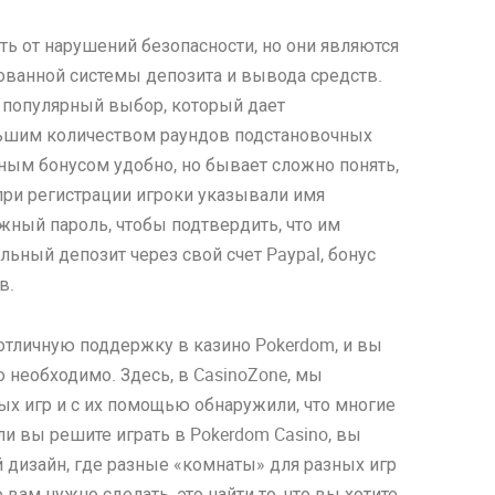
ть от нарушений безопасности, но они являются
ванной системы депозита и вывода средств.
ин популярный выбор, который дает
льшим количеством раундов подстановочных
ным бонусом удобно, но бывает сложно понять,
 при регистрации игроки указывали имя
жный пароль, чтобы подтвердить, что им
льный депозит через свой счет Paypal, бонус
в.
личную поддержку в казино Pokerdom, и вы
о необходимо. Здесь, в CasinoZone, мы
х игр и с их помощью обнаружили, что многие
ли вы решите играть в Pokerdom Casino, вы
 дизайн, где разные «комнаты» для разных игр
вам нужно сделать, это найти то, что вы хотите,