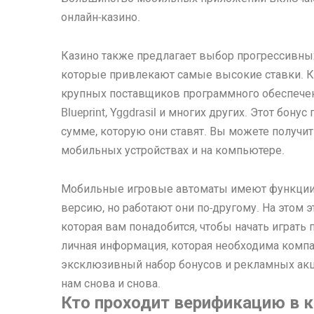
онлайн-казино.
Казино также предлагает выбор прогрессивных
которые привлекают самые высокие ставки. Кон
крупных поставщиков программного обеспечения
Blueprint, Yggdrasil и многих других. Этот бону
сумме, которую они ставят. Вы можете получит
мобильных устройствах и на компьютере.
Мобильные игровые автоматы имеют функции,
версию, но работают они по-другому. На этом 
которая вам понадобится, чтобы начать играть
личная информация, которая необходима компа
эксклюзивный набор бонусов и рекламных акци
нам снова и снова.
Кто проходит верификацию в 