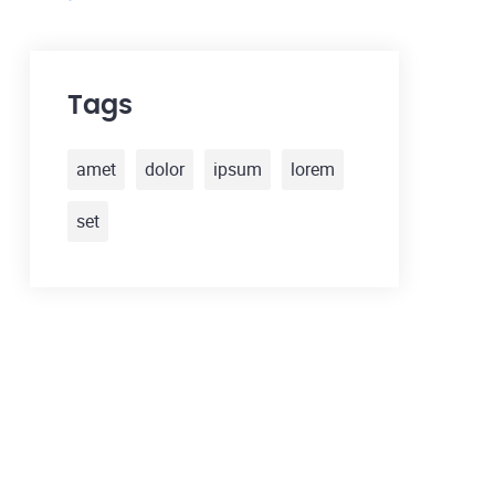
Tags
amet
dolor
ipsum
lorem
set