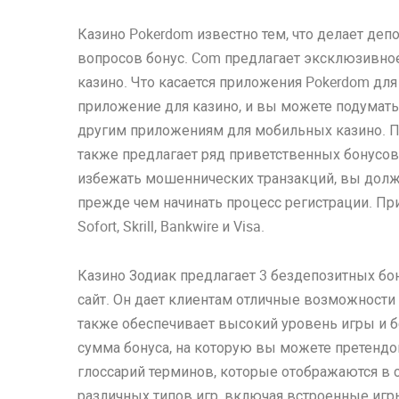
Казино Pokerdom известно тем, что делает деп
вопросов бонус. Com предлагает эксклюзивно
казино. Что касается приложения Pokerdom для 
приложение для казино, и вы можете подумать,
другим приложениям для мобильных казино. П
также предлагает ряд приветственных бонусов
избежать мошеннических транзакций, вы должн
прежде чем начинать процесс регистрации. Пр
Sofort, Skrill, Bankwire и Visa.
Казино Зодиак предлагает 3 бездепозитных бон
сайт. Он дает клиентам отличные возможности 
также обеспечивает высокий уровень игры и б
сумма бонуса, на которую вы можете претендова
глоссарий терминов, которые отображаются в 
различных типов игр, включая встроенные игр