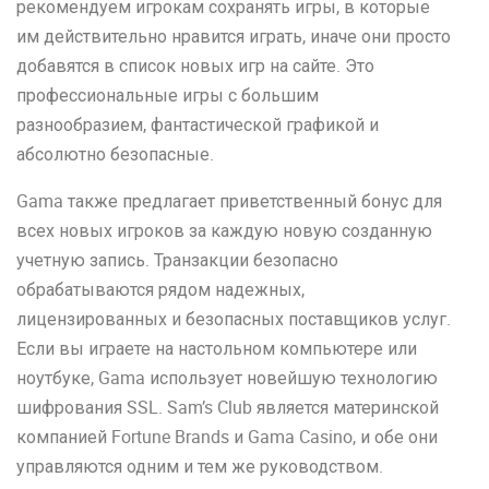
рекомендуем игрокам сохранять игры, в которые
им действительно нравится играть, иначе они просто
добавятся в список новых игр на сайте. Это
профессиональные игры с большим
разнообразием, фантастической графикой и
абсолютно безопасные.
Gama также предлагает приветственный бонус для
всех новых игроков за каждую новую созданную
учетную запись. Транзакции безопасно
обрабатываются рядом надежных,
лицензированных и безопасных поставщиков услуг.
Если вы играете на настольном компьютере или
ноутбуке, Gama использует новейшую технологию
шифрования SSL. Sam’s Club является материнской
компанией Fortune Brands и Gama Casino, и обе они
управляются одним и тем же руководством.