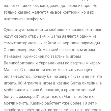
валютах, таких как канадские доллары и евро. Не
только казино жалуется на все критерии, но и их
платежная платформа.
Существует множество мобильных казино, которые
ждут своего открытия, и Gama является одним из
самых авторитетных сайтов на вершине пирамиды.
Он лицензирован Комиссией по азартным играм
Канаваке, Комиссией по азартным играм
Великобритании и Управлением по азартным играм
Мальты. С таким количеством захватывающих
онлайн-слотов, почему бы не запрыгнуть и не начать
играть. 00 Играйте в игры в казино Gama онлайн и в
мобильном казино бесплатно, а приветственный
бонус в размере $1 ждет вас от Gama, чтобы вы
могли начать. Казино работает уже более 10 лет и
заработало репутацию, которая делает его тестером