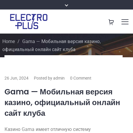
Home
/
Gama — Мобильная версия казино,
официальный онлайн сайт клуба
26 Jun, 2024
Posted by admin
0 Comment
Gama — Мобильная версия
казино, официальный онлайн
сайт клуба
Казино Gama имеет отличную систему