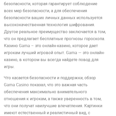
безопасности, которая гарантирует соблюдение
всех мер безопасности, а для обеспечения
безопасности ваших личных данных используется
высококачественная технология шифрования.
Другое реальное преимущество заключается в том,
что он предлагает бесплатные прогнозы гороскопа.
Казино Gama – это онлайн-казино, которое дает
игрокам лучший игровой опыт. Gama — это онлайн-
казино, в котором вы всегда найдете повод для
игры.
Что касается безопасности и поддержки, обзор
Gama Casino показал, что это важная часть
обеспечения максимально внимательного
отношения к игрокам, а также уверенность в том,
что они получат наилучшие впечатления. Картинки
имеют естественный и реалистичный вид, с