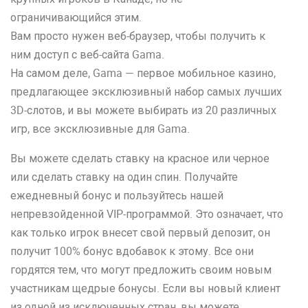
ограничивающийся этим.
Вам просто нужен веб-браузер, чтобы получить к
ним доступ с веб-сайта Gama.
На самом деле, Gama — первое мобильное казино,
предлагающее эксклюзивный набор самых лучших
3D-слотов, и вы можете выбирать из 20 различных
игр, все эксклюзивные для Gama.
Вы можете сделать ставку на красное или черное
или сделать ставку на один спин. Получайте
ежедневный бонус и пользуйтесь нашей
непревзойденной VIP-программой. Это означает, что
как только игрок внесет свой первый депозит, он
получит 100% бонус вдобавок к этому. Все они
гордятся тем, что могут предложить своим новым
участникам щедрые бонусы. Если вы новый клиент
из одной из исключенных стран, вы можете