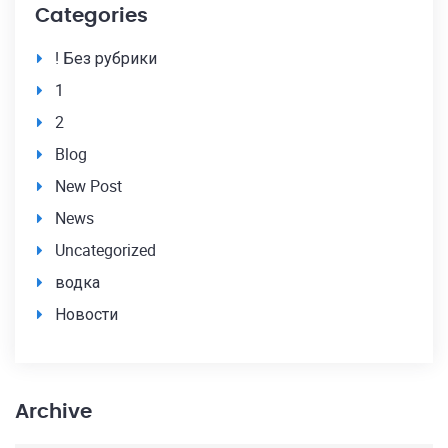
Categories
! Без рубрики
1
2
Blog
New Post
News
Uncategorized
водка
Новости
Archive