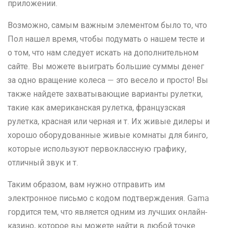
приложении.
Возможно, самым важным элементом было то, что
Пол нашел время, чтобы подумать о нашем тесте и
о том, что нам следует искать на дополнительном
сайте. Вы можете выиграть большие суммы денег
за одно вращение колеса — это весело и просто! Вы
также найдете захватывающие варианты рулетки,
такие как американская рулетка, французская
рулетка, красная или черная и т. Их живые дилеры и
хорошо оборудованные живые комнаты для бинго,
которые используют первоклассную графику,
отличный звук и т.
Таким образом, вам нужно отправить им
электронное письмо с кодом подтверждения. Gama
гордится тем, что является одним из лучших онлайн-
казино, которое вы можете найти в любой точке