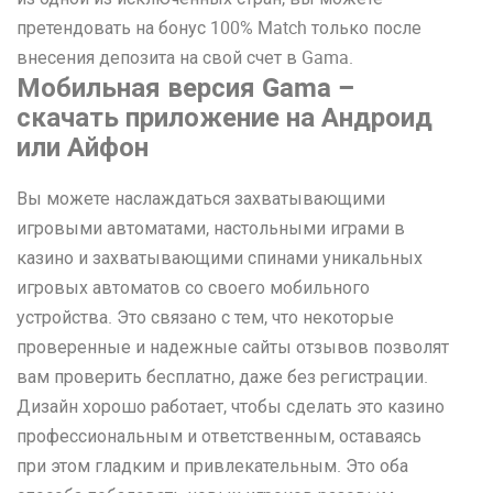
претендовать на бонус 100% Match только после
внесения депозита на свой счет в Gama.
Мобильная версия Gama –
скачать приложение на Андроид
или Айфон
Вы можете наслаждаться захватывающими
игровыми автоматами, настольными играми в
казино и захватывающими спинами уникальных
игровых автоматов со своего мобильного
устройства. Это связано с тем, что некоторые
проверенные и надежные сайты отзывов позволят
вам проверить бесплатно, даже без регистрации.
Дизайн хорошо работает, чтобы сделать это казино
профессиональным и ответственным, оставаясь
при этом гладким и привлекательным. Это оба