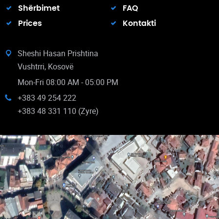
Shërbimet
FAQ
Prices
Kontakti
Sheshi Hasan Prishtina
Vushtrri, Kosovë
Mon-Fri 08:00 AM - 05:00 PM
+383 49 254 222
+383 48 331 110 (Zyre)