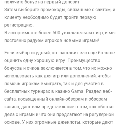
получите бонус на первый депозит.
Затем выберите промокоды, связанные с сайтом, и
клиенту необходимо будет пройти первую
регистрацию.
В ассортименте более 500 увлекательных игр, и мы
постоянно радуем игроков новыми играми!.
Если выбор скудный, это заставит вас еще больше
оценить одну хорошую игру. Преимущество
бонусов и очков заключается в том, что их можно
использовать как для игр или дополнений, чтобы
помочь игрокам выиграть, так и для участия в
бесплатных турнирах в казино Gama. Раздел веб-
сайта, посвященный онлайн-обзорам и обзорам
казино, даст вам представление о том, как обстоят
дела с играми и что они предлагают на регулярной
основе. У них огромные джекпоты, которые дают