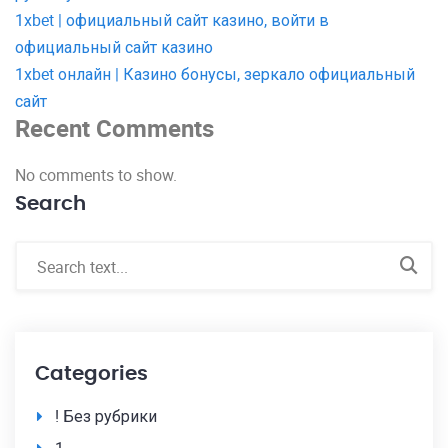
1xbet | официальный сайт казино, войти в
официальный сайт казино
1xbet онлайн | Казино бонусы, зеркало официальный
сайт
Recent Comments
No comments to show.
Search
Categories
! Без рубрики
1