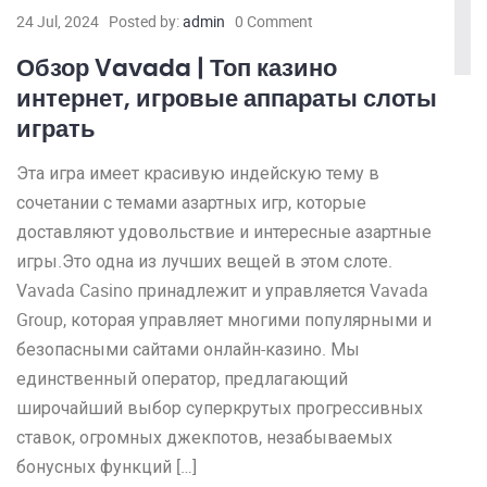
24 Jul, 2024
Posted by:
admin
0 Comment
Обзор Vavada | Топ казино
интернет, игровые аппараты слоты
играть
Эта игра имеет красивую индейскую тему в
сочетании с темами азартных игр, которые
доставляют удовольствие и интересные азартные
игры.Это одна из лучших вещей в этом слоте.
Vavada Casino принадлежит и управляется Vavada
Group, которая управляет многими популярными и
безопасными сайтами онлайн-казино. Мы
единственный оператор, предлагающий
широчайший выбор суперкрутых прогрессивных
ставок, огромных джекпотов, незабываемых
бонусных функций […]