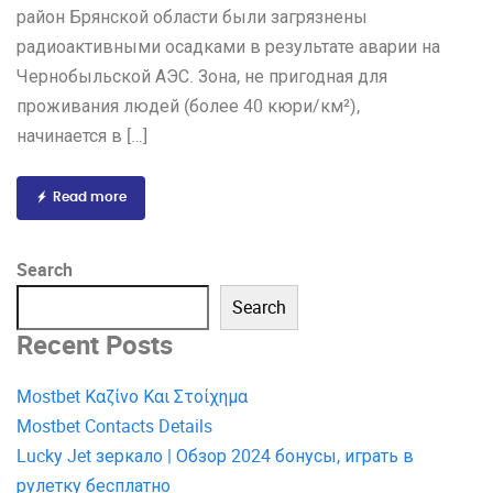
район Брянской области были загрязнены
радиоактивными осадками в результате аварии на
Чернобыльской АЭС. Зона, не пригодная для
проживания людей (более 40 кюри/км²),
начинается в […]
Read more
Search
Search
Recent Posts
Mostbet Καζίνο Και Στοίχημα
Mostbet Contacts Details
Lucky Jet зеркало | Обзор 2024 бонусы, играть в
рулетку бесплатно