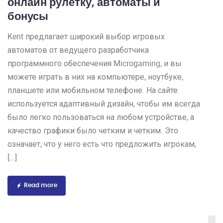
онлайн рулетку, автоматы и
бонусы
Kent предлагает широкий выбор игровых
автоматов от ведущего разработчика
программного обеспечения Microgaming, и вы
можете играть в них на компьютере, ноутбуке,
планшете или мобильном телефоне. На сайте
используется адаптивный дизайн, чтобы им всегда
было легко пользоваться на любом устройстве, а
качество графики было четким и четким. Это
означает, что у него есть что предложить игрокам,
[…]
Read more