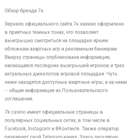
Обзор бренда 7к
Зеркало официального сайта 7к казино оформлено
в приятных темных тонах, что позволяет
выигрышно смотреться на площадке ярким
обложкам азартных игр и рекламным баннерам.
Вверху страницы опубликована информация,
касающаяся последних выигрышей игроков и трех
актуальных джекпотов игровой площадки. Чуть
ниже находятся доступные азартные игры, а за ними
– общая информация из Пользовательского
соглашения.
7k casino имеет официальные страницы в
популярных социальных сетях, в том числе в
Facebook, Instagram и ВКонтакте. Также оператор
развивает свой Telegram-канал. Здесь регулярно