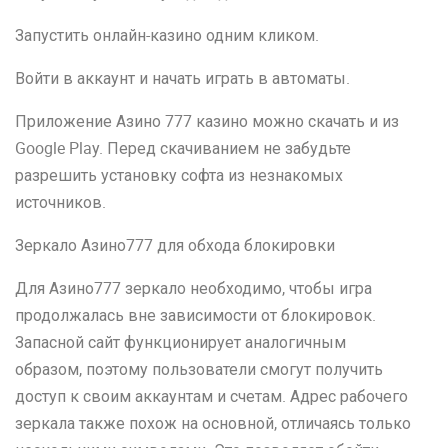
Запустить онлайн-казино одним кликом.
Войти в аккаунт и начать играть в автоматы.
Приложение Азино 777 казино можно скачать и из
Google Play. Перед скачиванием не забудьте
разрешить установку софта из незнакомых
источников.
Зеркало Азино777 для обхода блокировки
Для Азино777 зеркало необходимо, чтобы игра
продолжалась вне зависимости от блокировок.
Запасной сайт функционирует аналогичным
образом, поэтому пользователи смогут получить
доступ к своим аккаунтам и счетам. Адрес рабочего
зеркала также похож на основной, отличаясь только