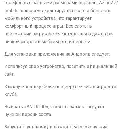
телефонов с разными размерами экранов. Azino777
mobile полностью адаптируется под особенности
мобильного устройства, что гарантирует
комфортный процесс игры. Все слоты в
приложении загружаются моментально даже при
низкой скорости мобильного интернета.
Для установки приложения на Андроид следует:
Используя свое устройство, посетить официальный
сайт.
Кликнуть кнопку Скачать в верхней части игрового
клуба.
Выбрать «ANDROID», чтобы началась загрузка
нужной версии софта.
Запустить установку и дождаться ее окончания.