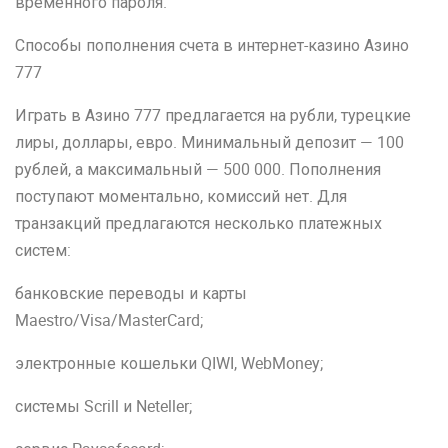
временного пароля.
Способы пополнения счета в интернет-казино Азино
777
Играть в Азино 777 предлагается на рубли, турецкие
лиры, доллары, евро. Минимальный депозит — 100
рублей, а максимальный — 500 000. Пополнения
поступают моментально, комиссий нет. Для
транзакций предлагаются несколько платежных
систем:
банковские переводы и карты
Maestro/Visa/MasterCard;
электронные кошельки QIWI, WebMoney;
системы Scrill и Neteller;