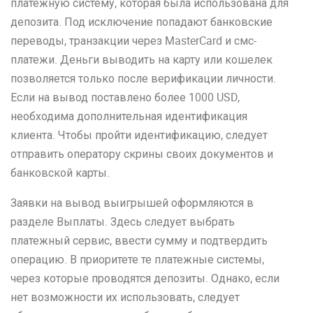
платежную систему, которая была использована для
депозита. Под исключение попадают банковские
переводы, транзакции через MasterCard и смс-
платежи. Деньги выводить на карту или кошелек
позволяется только после верификации личности.
Если на вывод поставлено более 1000 USD,
необходима дополнительная идентификация
клиента. Чтобы пройти идентификацию, следует
отправить оператору скрины своих документов и
банковской карты.
Заявки на вывод выигрышей оформляются в
разделе Выплаты. Здесь следует выбрать
платежный сервис, ввести сумму и подтвердить
операцию. В приоритете те платежные системы,
через которые проводятся депозиты. Однако, если
нет возможности их использовать, следует