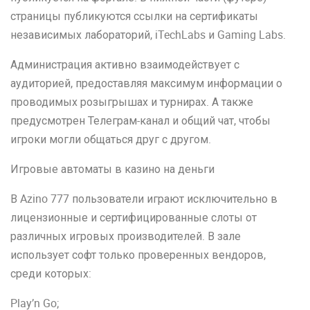
страницы публикуются ссылки на сертификаты
независимых лабораторий, iTechLabs и Gaming Labs.
Администрация активно взаимодействует с
аудиторией, предоставляя максимум информации о
проводимых розыгрышах и турнирах. А также
предусмотрен Телеграм-канал и общий чат, чтобы
игроки могли общаться друг с другом.
Игровые автоматы в казино на деньги
В Azino 777 пользователи играют исключительно в
лицензионные и сертифицированные слоты от
различных игровых производителей. В зале
использует софт только проверенных вендоров,
среди которых:
Play’n Go;