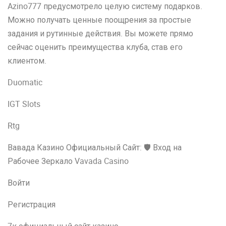
Azino777 предусмотрело целую систему подарков.
Можно получать ценные поощрения за простые
задания и рутинные действия. Вы можете прямо
сейчас оценить преимущества клуба, став его
клиентом.
Duomatic
IGT Slots
Rtg
Вавада Казино Официальный Сайт: 🛡️ Вход на
Рабочее Зеркало Vavada Casino
Войти
Регистрация