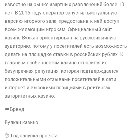
известно на рынке азартных развлечений более 10
лет. В 2016 году оператор запустил виртуальную
версию игорного зала, предоставив к ней доступ
всем желающим игрокам. Официальный сайт
казино Вулкан ориентирован на русскоязычную
аудиторию, потому у посетителей есть возможность
делать на площадке ставки в российских рублях. К
главным особенностям казино относится их
безупречная репутация, которая подтверждается
положительными отзывами посетителей в сети
интернет и высокими позициями в рейтингах
авторитетных казино.
👑Бренд
Вулкан казино
👌 Год запуска проекта