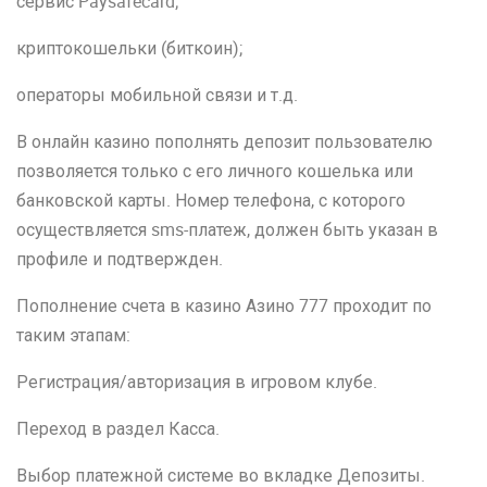
сервис Paysafecard;
криптокошельки (биткоин);
операторы мобильной связи и т.д.
В онлайн казино пополнять депозит пользователю
позволяется только с его личного кошелька или
банковской карты. Номер телефона, с которого
осуществляется sms-платеж, должен быть указан в
профиле и подтвержден.
Пополнение счета в казино Азино 777 проходит по
таким этапам:
Регистрация/авторизация в игровом клубе.
Переход в раздел Касса.
Выбор платежной системе во вкладке Депозиты.