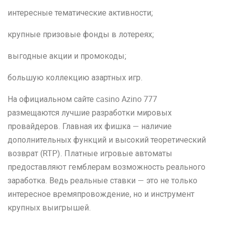
интересные тематические активности;
крупные призовые фонды в лотереях;
выгодные акции и промокоды;
большую коллекцию азартных игр.
На официальном сайте casino Azino 777
размещаются лучшие разработки мировых
провайдеров. Главная их фишка — наличие
дополнительных функций и высокий теоретический
возврат (RTP). Платные игровые автоматы
предоставляют гемблерам возможность реального
заработка. Ведь реальные ставки — это не только
интересное времяпровождение, но и инструмент
крупных выигрышей.