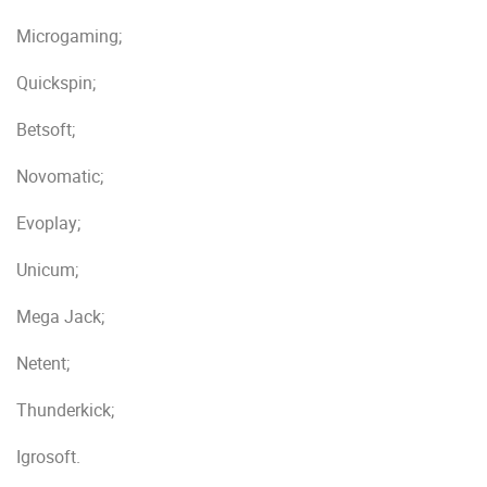
Microgaming;
Quickspin;
Betsoft;
Novomatic;
Evoplay;
Unicum;
Mega Jack;
Netent;
Thunderkick;
Igrosoft.