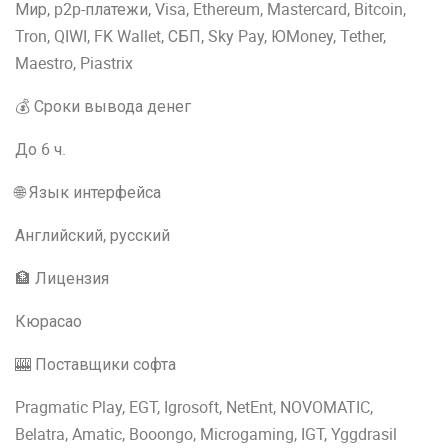
Мир, p2p-платежи, Visa, Ethereum, Mastercard, Bitcoin,
Tron, QIWI, FK Wallet, СБП, Sky Pay, ЮMoney, Tether,
Maestro, Piastrix
💰 Сроки вывода денег
До 6 ч.
🌐 Язык интерфейса
Английский, русский
🏦 Лицензия
Кюрасао
🎰 Поставщики софта
Pragmatic Play, EGT, Igrosoft, NetEnt, NOVOMATIC,
Belatra, Amatic, Booongo, Microgaming, IGT, Yggdrasil