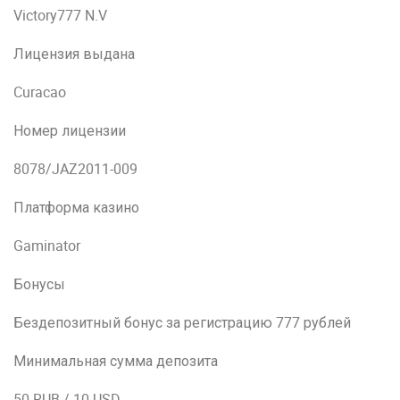
Victory777 N.V
Лицензия выдана
Curacao
Номер лицензии
8078/JAZ2011-009
Платформа казино
Gaminator
Бонусы
Бездепозитный бонус за регистрацию 777 рублей
Минимальная сумма депозита
50 RUB / 10 USD