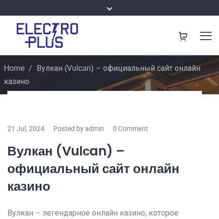
Home
/
Вулкан (Vulсan) – официальный сайт онлайн
казино
21 Jul, 2024
Posted by admin
0 Comment
Вулкан (Vulсan) –
официальный сайт онлайн
казино
Вулкан – легендарное онлайн казино, которое