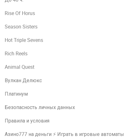
Rise Of Horus
Season Sisters
Hot Triple Sevens
Rich Reels
Animal Quest
Вулкан Делюкс
Платинум
Безопасность личных данных
Правила и условия
Азино777 на деньги ⚡️ Играть в игровые автоматы