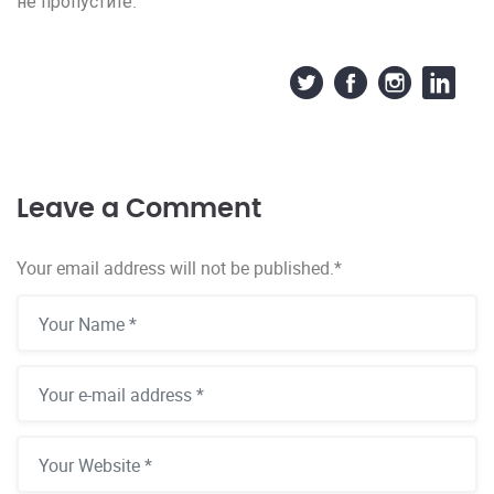
не пропустите.
Leave a Comment
Your email address will not be published.
*