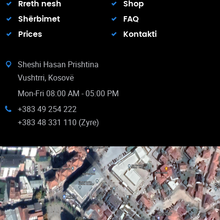
Rreth nesh
Shop
Shërbimet
FAQ
Prices
Kontakti
Sheshi Hasan Prishtina
Vushtrri, Kosovë
Mon-Fri 08:00 AM - 05:00 PM
+383 49 254 222
+383 48 331 110 (Zyre)