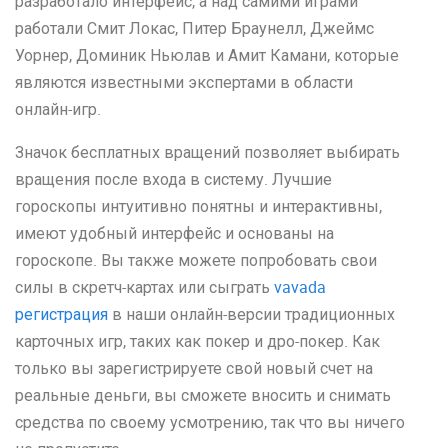
разработало интерфейс, а над самими играми
работали Смит Локас, Питер Браунелл, Джеймс
Уорнер, Доминик Ньюлав и Амит Камани, которые
являются известными экспертами в области
онлайн-игр.
Значок бесплатных вращений позволяет выбирать
вращения после входа в систему. Лучшие
гороскопы интуитивно понятны и интерактивны,
имеют удобный интерфейс и основаны на
гороскопе. Вы также можете попробовать свои
силы в скретч-картах или сыграть
vavada
регистрация
в наши онлайн-версии традиционных
карточных игр, таких как покер и дро-покер. Как
только вы зарегистрируете свой новый счет на
реальные деньги, вы сможете вносить и снимать
средства по своему усмотрению, так что вы ничего