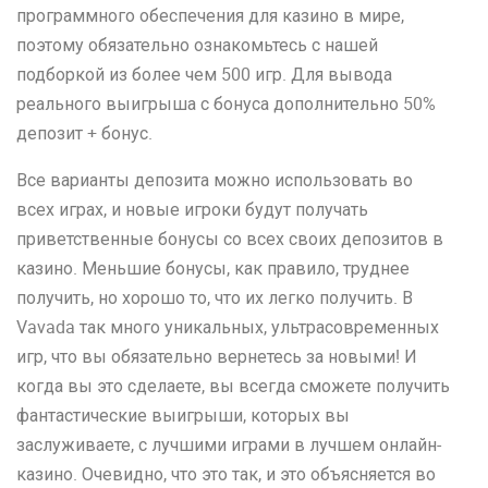
программного обеспечения для казино в мире,
поэтому обязательно ознакомьтесь с нашей
подборкой из более чем 500 игр. Для вывода
реального выигрыша с бонуса дополнительно 50%
депозит + бонус.
Все варианты депозита можно использовать во
всех играх, и новые игроки будут получать
приветственные бонусы со всех своих депозитов в
казино. Меньшие бонусы, как правило, труднее
получить, но хорошо то, что их легко получить. В
Vavada так много уникальных, ультрасовременных
игр, что вы обязательно вернетесь за новыми! И
когда вы это сделаете, вы всегда сможете получить
фантастические выигрыши, которых вы
заслуживаете, с лучшими играми в лучшем онлайн-
казино. Очевидно, что это так, и это объясняется во