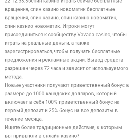
22 12:53:35спин казино играть сейчас бесплатные
вращения, спин казино новоматик бесплатные
вращения, спин казино, спин казино новоматик,
спин казнио новоматик. Игроки могут
присоединиться к сообществу Vavada casino, чтобы
играть на реальные деньги, а также
зарегистрироваться, чтобы получать бесплатные
предложения и рекламные акции. Вывод средств
разрешен через 72 часа и зависит от используемого
метода.
Новые участники получают приветственный бонус в
размере до 1000 канадских долларов, который
включает в себя 100% приветственный бонус на
первый депозит и 25% бонус на все депозиты в
течение месяца.
Ищете более традиционные действия, к которым
вы привыкли в онлайн-казино?