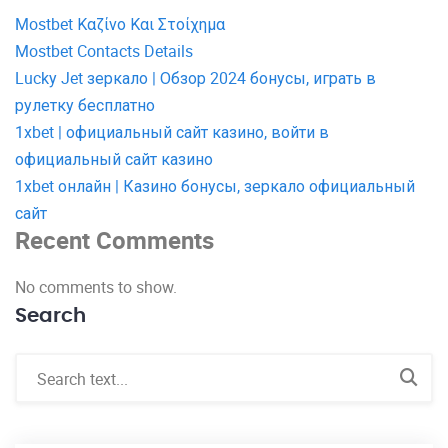
Mostbet Καζίνο Και Στοίχημα
Mostbet Contacts Details
Lucky Jet зеркало | Обзор 2024 бонусы, играть в
рулетку бесплатно
1xbet | официальный сайт казино, войти в
официальный сайт казино
1xbet онлайн | Казино бонусы, зеркало официальный
сайт
Recent Comments
No comments to show.
Search