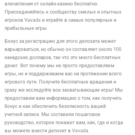
впечатления от онлайн-казино бесплатно.
Присоединяйтесь к сообществу смелых и опытных
игроков Vavada и играйте в самые популярные и
прибыльные игры.
Бонус за регистрацию для этого депозита может
варьироваться, но обычно он составляет около 100
канадских долларов, так что это много бесплатных
денег. Вот почему мы не просто предоставляем
игры, но и поддерживаем вас на протяжении всего
игрового пути. Получите бесплатные вращения и
сразу же исследуйте все захватывающие игры! Мы
предоставим вам информацию о том, как получить
бонус и как обеспечить безопасность вашей
учетной записи. Мы составили пошаговое
руководство, которое покажет вам, как, где и когда
вы можете внести депозит в Vavada.